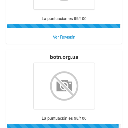
La puntuación es 99/100
Ver Revisión
botn.org.ua
La puntuación es 98/100