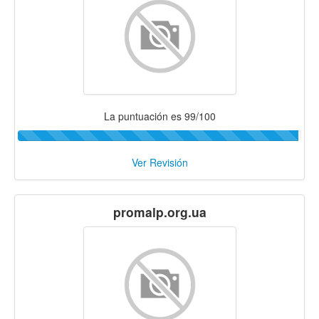
La puntuación es 99/100
Ver Revisión
promalp.org.ua