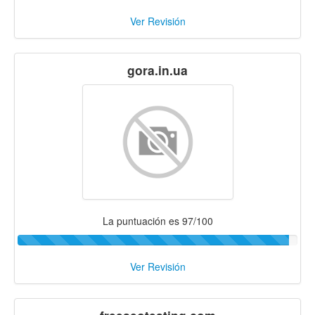
Ver Revisión
gora.in.ua
La puntuación es 97/100
Ver Revisión