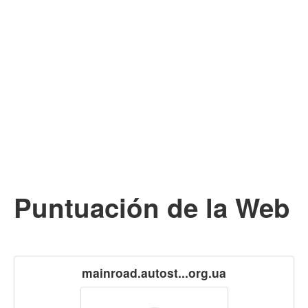
Puntuación de la Web
mainroad.autost...org.ua