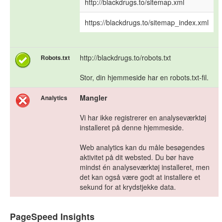
http://blackdrugs.to/sitemap.xml
https://blackdrugs.to/sitemap_index.xml
http://blackdrugs.to/robots.txt
Robots.txt
Stor, din hjemmeside har en robots.txt-fil.
Mangler
Analytics
Vi har ikke registrerer en analyseværktøj
installeret på denne hjemmeside.
Web analytics kan du måle besøgendes
aktivitet på dit websted. Du bør have
mindst én analyseværktøj installeret, men
det kan også være godt at installere et
sekund for at krydstjekke data.
PageSpeed Insights