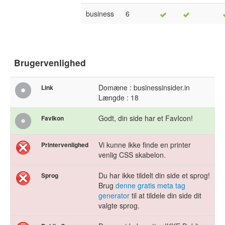
business
6
Brugervenlighed
Domæne : businessinsider.in
Link
Længde : 18
Godt, din side har et FavIcon!
FavIkon
Vi kunne ikke finde en printer
Printervenlighed
venlig CSS skabelon.
Du har ikke tildelt din side et sprog!
Sprog
Brug
denne gratis meta tag
generator
til at tildele din side dit
valgte sprog.