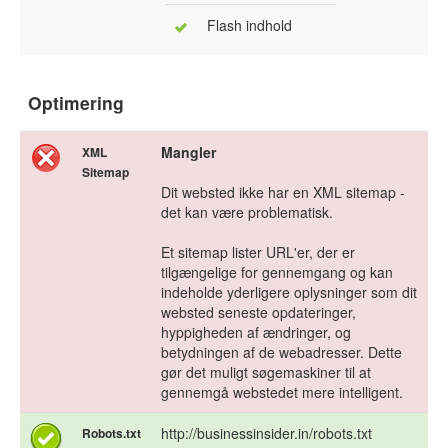
Flash indhold
Optimering
Mangler
XML
Sitemap
Dit websted ikke har en XML sitemap -
det kan være problematisk.
Et sitemap lister URL'er, der er
tilgængelige for gennemgang og kan
indeholde yderligere oplysninger som dit
websted seneste opdateringer,
hyppigheden af ændringer, og
betydningen af de webadresser. Dette
gør det muligt søgemaskiner til at
gennemgå webstedet mere intelligent.
http://businessinsider.in/robots.txt
Robots.txt