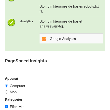
Stor, din hjemmeside har en robots.txt-
fil.
Stor, din hjemmeside har et
Analytics
analyseværktøj.
Google Analytics
PageSpeed Insights
Apparat
Computer
Mobil
Kategorier
Effektivitet