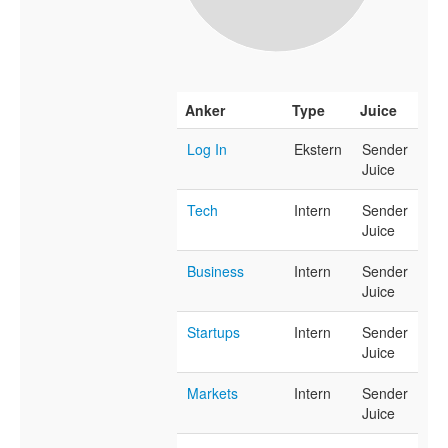
Anker
Type
Juice
Log In
Ekstern
Sender
Juice
Tech
Intern
Sender
Juice
Business
Intern
Sender
Juice
Startups
Intern
Sender
Juice
Markets
Intern
Sender
Juice