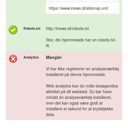
https://www.inews.id/sitemap.xml
http://inews.id/robots.txt
Robots.txt
Stor, din hjemmeside har en robots.txt-
fil.
Mangler
Analytics
Vi har ikke registrerer en analyseværktøj
installeret på denne hjemmeside.
Web analytics kan du måle besøgendes
aktivitet på dit websted. Du bør have
mindst én analyseværktøj installeret,
men det kan også være godt at
installere et sekund for at krydstjekke
data.