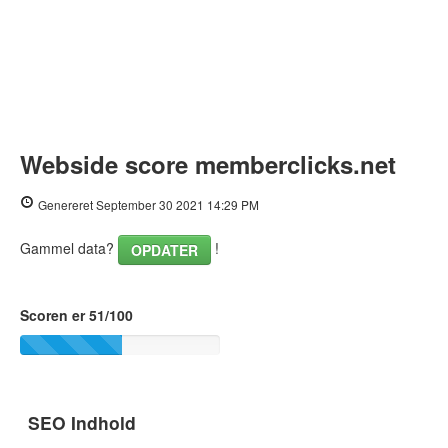
Webside score memberclicks.net
Genereret September 30 2021 14:29 PM
Gammel data?
!
OPDATER
Scoren er 51/100
SEO Indhold