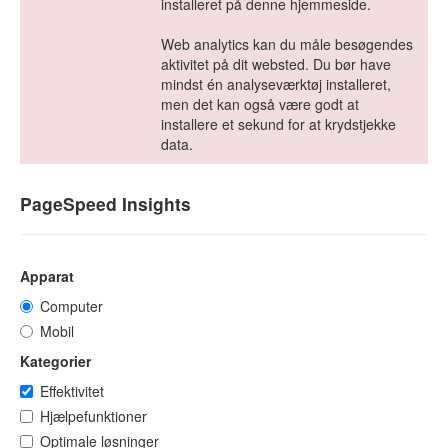
installeret på denne hjemmeside.
Web analytics kan du måle besøgendes
aktivitet på dit websted. Du bør have
mindst én analyseværktøj installeret,
men det kan også være godt at
installere et sekund for at krydstjekke
data.
PageSpeed Insights
Apparat
Computer
Mobil
Kategorier
Effektivitet
Hjælpefunktioner
Optimale løsninger