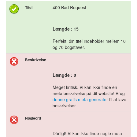
400 Bad Request
Titel
Længde : 15
Perfekt, din titel indeholder mellem 10
og 70 bogstaver.
Beskrivelse
Længde : 0
Meget kritisk. Vi kan ikke finde en
meta beskrivelse på dit website! Brug
denne gratis meta generator
til at lave
beskrivelser.
Nøgleord
Dårligt! Vi kan ikke finde nogle meta