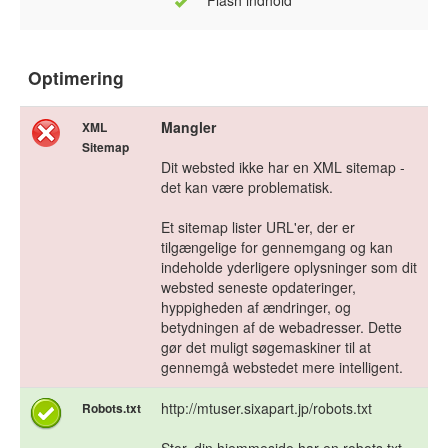
Flash indhold
Optimering
Mangler
XML
Sitemap
Dit websted ikke har en XML sitemap -
det kan være problematisk.
Et sitemap lister URL'er, der er
tilgængelige for gennemgang og kan
indeholde yderligere oplysninger som dit
websted seneste opdateringer,
hyppigheden af ændringer, og
betydningen af de webadresser. Dette
gør det muligt søgemaskiner til at
gennemgå webstedet mere intelligent.
http://mtuser.sixapart.jp/robots.txt
Robots.txt