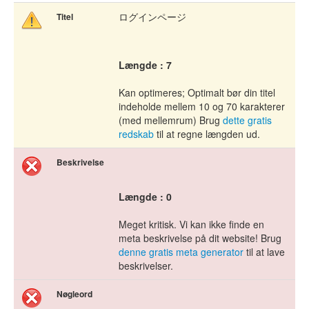
ログインページ
Titel
Længde : 7
Kan optimeres; Optimalt bør din titel
indeholde mellem 10 og 70 karakterer
(med mellemrum) Brug
dette gratis
redskab
til at regne længden ud.
Beskrivelse
Længde : 0
Meget kritisk. Vi kan ikke finde en
meta beskrivelse på dit website! Brug
denne gratis meta generator
til at lave
beskrivelser.
Nøgleord