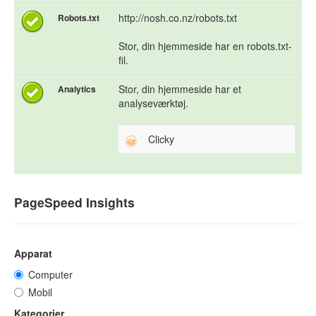
http://nosh.co.nz/robots.txt
Robots.txt
Stor, din hjemmeside har en robots.txt-
fil.
Stor, din hjemmeside har et
Analytics
analyseværktøj.
Clicky
PageSpeed Insights
Apparat
Computer
Mobil
Kategorier