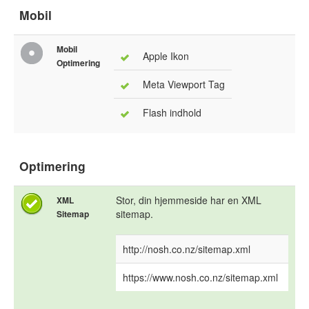
Mobil
Mobil
Apple Ikon
Optimering
Meta Viewport Tag
Flash indhold
Optimering
Stor, din hjemmeside har en XML
XML
sitemap.
Sitemap
http://nosh.co.nz/sitemap.xml
https://www.nosh.co.nz/sitemap.xml