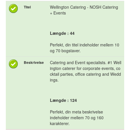
Wellington Catering - NOSH Catering
Titel
+ Events
Længde : 44
Perfekt, din titel indeholder mellem 10
og 70 bogstaver.
Catering and Event specialists. #1 Well
Beskrivelse
ington caterer for corporate events, co
cktail parties, office catering and Wedd
ings.
Længde : 124
Perfekt, din meta beskrivelse
indeholder mellem 70 og 160
karakterer.