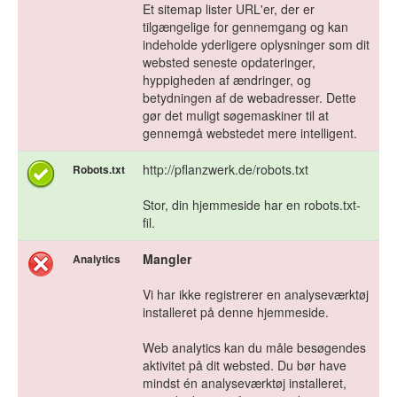
Et sitemap lister URL'er, der er
tilgængelige for gennemgang og kan
indeholde yderligere oplysninger som dit
websted seneste opdateringer,
hyppigheden af ændringer, og
betydningen af de webadresser. Dette
gør det muligt søgemaskiner til at
gennemgå webstedet mere intelligent.
http://pflanzwerk.de/robots.txt
Robots.txt
Stor, din hjemmeside har en robots.txt-
fil.
Mangler
Analytics
Vi har ikke registrerer en analyseværktøj
installeret på denne hjemmeside.
Web analytics kan du måle besøgendes
aktivitet på dit websted. Du bør have
mindst én analyseværktøj installeret,