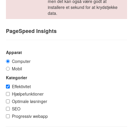
men det kan også være godt at
installere et sekund for at krydstjekke
data.
PageSpeed Insights
Apparat
Computer
Mobil
Kategorier
Effektivitet
Hjælpefunktioner
Optimale løsninger
SEO
Progressiv webapp