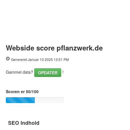
Webside score pflanzwerk.de
Genereret Januar 10 2025 13:51 PM
Gammel data?
!
OPDATER
Scoren er 50/100
SEO Indhold