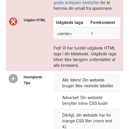
gratis antispam beskytter
for at
hemme din email fra spammere.
Udgået HTML
Udgåede tags
Forekomster
<center>
1
Fejl! Vi har fundet udgåede HTML
tags i din kildekode. Udgåede tags
bliver ikke længere understøttet af
alle browsere.
Hastigheds
Alle tiders! Din webside
Tips
bruger ikke nestede tabeller.
Advarsel! Din webside
benytter inline CSS kode!
Dårligt, din webside har for
mange CSS filer (mere end
4).