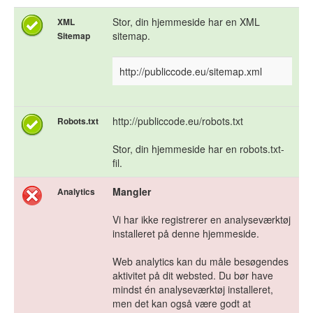
Stor, din hjemmeside har en XML
XML
sitemap.
Sitemap
http://publiccode.eu/sitemap.xml
http://publiccode.eu/robots.txt
Robots.txt
Stor, din hjemmeside har en robots.txt-
fil.
Mangler
Analytics
Vi har ikke registrerer en analyseværktøj
installeret på denne hjemmeside.
Web analytics kan du måle besøgendes
aktivitet på dit websted. Du bør have
mindst én analyseværktøj installeret,
men det kan også være godt at