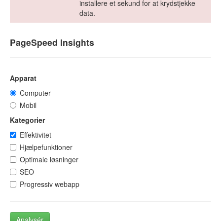
installere et sekund for at krydstjekke
data.
PageSpeed Insights
Apparat
Computer
Mobil
Kategorier
Effektivitet
Hjælpefunktioner
Optimale løsninger
SEO
Progressiv webapp
Analysér