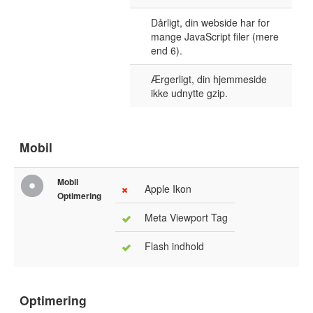
Dårligt, din webside har for
mange JavaScript filer (mere
end 6).
Ærgerligt, din hjemmeside
ikke udnytte gzip.
Mobil
Mobil
Apple Ikon
Optimering
Meta Viewport Tag
Flash indhold
Optimering