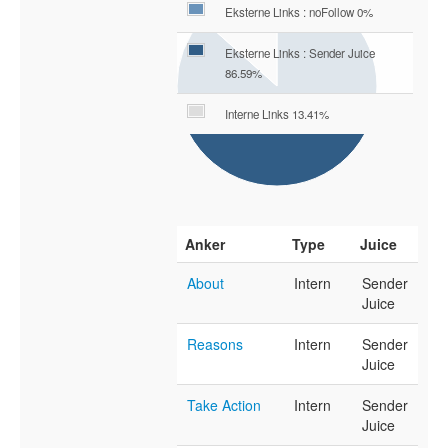
Eksterne Links : noFollow 0%
Eksterne Links : Sender Juice
86.59%
Interne Links 13.41%
Anker
Type
Juice
About
Intern
Sender
Juice
Reasons
Intern
Sender
Juice
Take Action
Intern
Sender
Juice