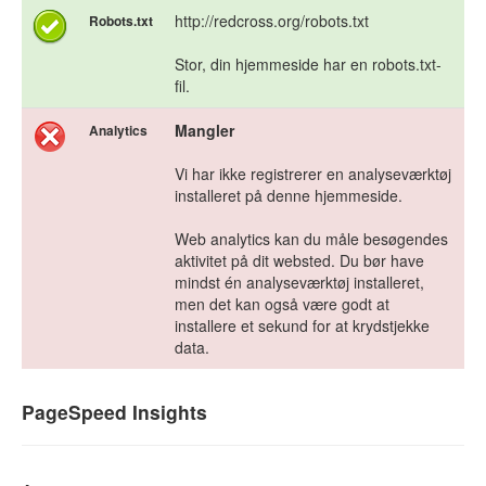
http://redcross.org/robots.txt
Robots.txt
Stor, din hjemmeside har en robots.txt-
fil.
Mangler
Analytics
Vi har ikke registrerer en analyseværktøj
installeret på denne hjemmeside.
Web analytics kan du måle besøgendes
aktivitet på dit websted. Du bør have
mindst én analyseværktøj installeret,
men det kan også være godt at
installere et sekund for at krydstjekke
data.
PageSpeed Insights