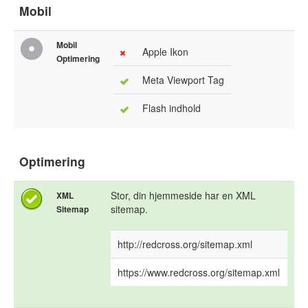
Mobil
Mobil
Apple Ikon
Optimering
Meta Viewport Tag
Flash indhold
Optimering
Stor, din hjemmeside har en XML
XML
sitemap.
Sitemap
http://redcross.org/sitemap.xml
https://www.redcross.org/sitemap.xml