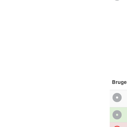
Bruge