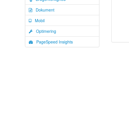
Dokument
Mobil
Optimering
PageSpeed Insights