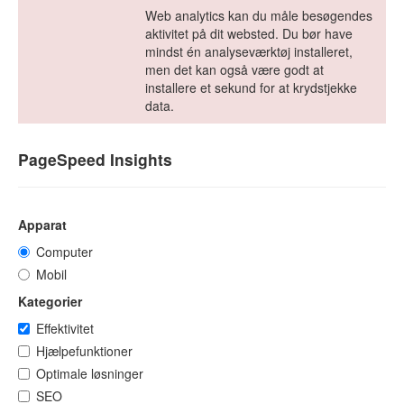
Web analytics kan du måle besøgendes
aktivitet på dit websted. Du bør have
mindst én analyseværktøj installeret,
men det kan også være godt at
installere et sekund for at krydstjekke
data.
PageSpeed Insights
Apparat
Computer
Mobil
Kategorier
Effektivitet
Hjælpefunktioner
Optimale løsninger
SEO