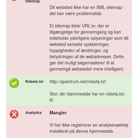
Sitemap
Dit websted ikke har en XML sitemap -
det kan være problematisk.
Et sitemap lister URL'er, der er
tilgængelige for gennemgang og kan
indeholde yderligere oplysninger som dit
websted seneste opdateringer,
hyppigheden af ændringer, og
betydningen af de webadresser. Dette
gør det muligt søgemaskiner til at
gennemgå webstedet mere intelligent.
http://spectrum.net/robots.txt
Robots.txt
Stor, din hjemmeside har en robots.txt-
fil.
Mangler
Analytics
Vi har ikke registrerer en analyseværktøj
installeret på denne hjemmeside.