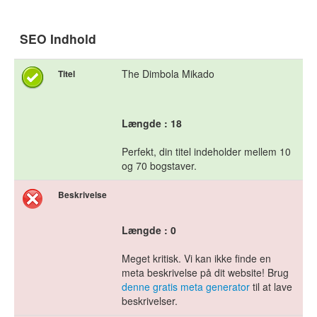
SEO Indhold
The Dimbola Mikado
Titel
Længde : 18
Perfekt, din titel indeholder mellem 10
og 70 bogstaver.
Beskrivelse
Længde : 0
Meget kritisk. Vi kan ikke finde en
meta beskrivelse på dit website! Brug
denne gratis meta generator
til at lave
beskrivelser.