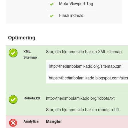
Meta Viewport Tag
Flash indhold
Optimering
Stor, din hjemmeside har en XML sitemap.
XML
Sitemap
http://thedimbolamikado.org/sitemap.xml
https://thedimbolamikado.blogspot.com/sit
http://thedimbolamikado.org/robots.txt
Robots.txt
Stor, din hjemmeside har en robots.txt-fil.
Mangler
Analytics