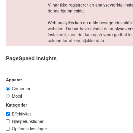
Vi har ikke registrerer en analyseværktøj insta
denne hjemmeside.
Web analytics kan du måle besøgendes aktivit
websted. Du bør have mindst én analyseværk
installeret, men det kan også være godt at ins
sekund for at krydstjekke data.
PageSpeed Insights
Apparat
Computer
Mobil
Kategorier
Effektivitet
Hjælpefunktioner
Optimale løsninger