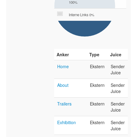
100%
Interne Links 0%
Anker
Type
Juice
Home
Ekstern
Sender
Juice
About
Ekstern
Sender
Juice
Trailers
Ekstern
Sender
Juice
Exhibition
Ekstern
Sender
Juice