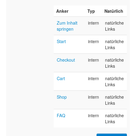
Anker
Typ
Natürlich
Zum Inhalt
intern
natürliche
springen
Links
Start
intern
natürliche
Links
Checkout
intern
natürliche
Links
Cart
intern
natürliche
Links
Shop
intern
natürliche
Links
FAQ
intern
natürliche
Links