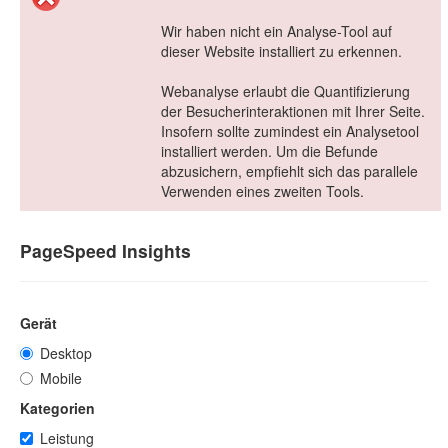
Wir haben nicht ein Analyse-Tool auf
dieser Website installiert zu erkennen.
Webanalyse erlaubt die Quantifizierung
der Besucherinteraktionen mit Ihrer Seite.
Insofern sollte zumindest ein Analysetool
installiert werden. Um die Befunde
abzusichern, empfiehlt sich das parallele
Verwenden eines zweiten Tools.
PageSpeed Insights
Gerät
Desktop
Mobile
Kategorien
Leistung