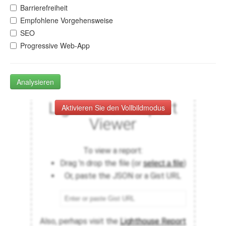
Barrierefreiheit
Empfohlene Vorgehensweise
SEO
Progressive Web-App
Analysieren
Aktivieren Sie den Vollbildmodus