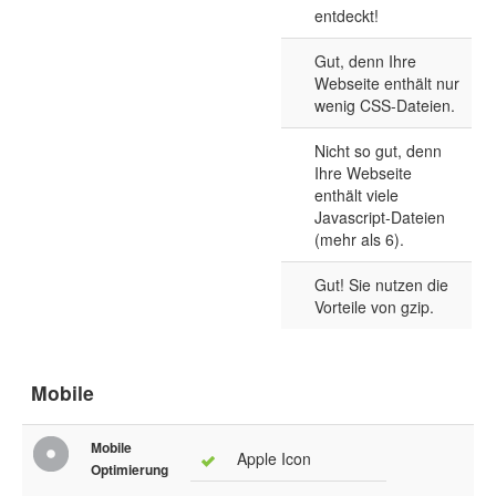
entdeckt!
Gut, denn Ihre
Webseite enthält nur
wenig CSS-Dateien.
Nicht so gut, denn
Ihre Webseite
enthält viele
Javascript-Dateien
(mehr als 6).
Gut! Sie nutzen die
Vorteile von gzip.
Mobile
Mobile
Apple Icon
Optimierung