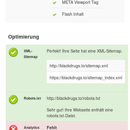
META Viewport Tag
Flash Inhalt
Optimierung
Perfekt! Ihre Seite hat eine XML-Sitemap.
XML-
Sitemap
http://blackdrugs.to/sitemap.xml
https://blackdrugs.to/sitemap_index.xml
http://blackdrugs.to/robots.txt
Robots.txt
Sehr gut! Ihre Webseite enthält eine
robots.txt-Datei.
Fehlt
Analytics