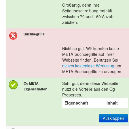
Großartig, denn Ihre
Seitenbeschreibung enthält
zwischen 70 und 160 Anzahl
Zeichen.
Suchbegriffe
Nicht so gut. Wir konnten keine
META-Suchbegriffe auf Ihrer
Webseite finden. Benutzen Sie
dieses kostenlose Werkzeug
um
META-Suchbegriffe zu erzeugen.
Sehr gut, denn diese Webseite
Og META
nutzt die Vorteile aus den Og
Eigenschaften
Properties.
Eigenschaft
Inhalt
Ausklappen