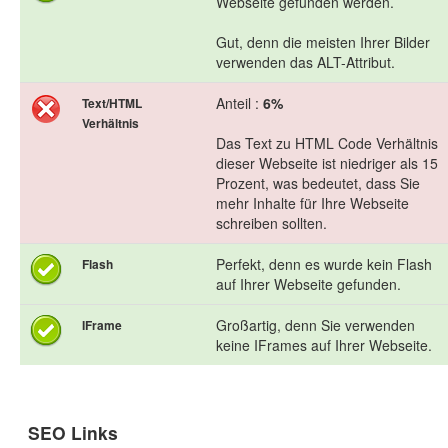
Webseite gefunden werden.
Gut, denn die meisten Ihrer Bilder
verwenden das ALT-Attribut.
Anteil :
6%
Text/HTML
Verhältnis
Das Text zu HTML Code Verhältnis
dieser Webseite ist niedriger als 15
Prozent, was bedeutet, dass Sie
mehr Inhalte für Ihre Webseite
schreiben sollten.
Perfekt, denn es wurde kein Flash
Flash
auf Ihrer Webseite gefunden.
Großartig, denn Sie verwenden
IFrame
keine IFrames auf Ihrer Webseite.
SEO Links