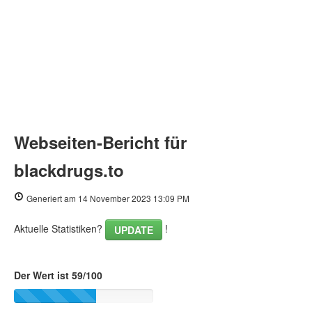
Webseiten-Bericht für
blackdrugs.to
Generiert am 14 November 2023 13:09 PM
Aktuelle Statistiken?
!
UPDATE
Der Wert ist 59/100