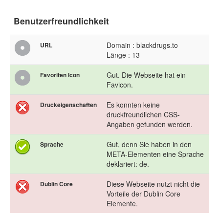
Benutzerfreundlichkeit
Domain : blackdrugs.to
URL
Länge : 13
Gut. Die Webseite hat ein
Favoriten Icon
Favicon.
Es konnten keine
Druckeigenschaften
druckfreundlichen CSS-
Angaben gefunden werden.
Gut, denn Sie haben in den
Sprache
META-Elementen eine Sprache
deklariert: de.
Diese Webseite nutzt nicht die
Dublin Core
Vorteile der Dublin Core
Elemente.