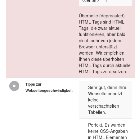
<center>
1
Überholte (deprecated)
HTML Tags sind HTML
Tags, die zwar aktuell
funktionieren, aber bald
nicht mehr von jedem
Browser unterstützt
werden. Wir empfehlen
Ihnen diese überholten
HTML Tags durch aktuelle
HTML Tags zu ersetzen.
Tipps zur
Sehr gut, denn Ihre
Webseitengeschwindigkeit
Webseite benutzt
keine
verschachtelten
Tabellen.
Perfekt. Es wurden
keine CSS-Angaben
in HTML-Elementen