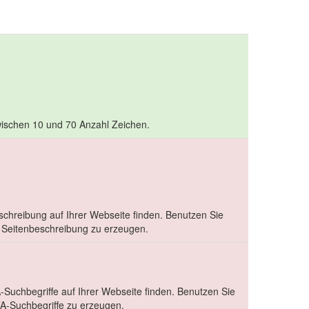
 zwischen 10 und 70 Anzahl Zeichen.
schreibung auf Ihrer Webseite finden. Benutzen Sie
Seitenbeschreibung zu erzeugen.
-Suchbegriffe auf Ihrer Webseite finden. Benutzen Sie
-Suchbegriffe zu erzeugen.