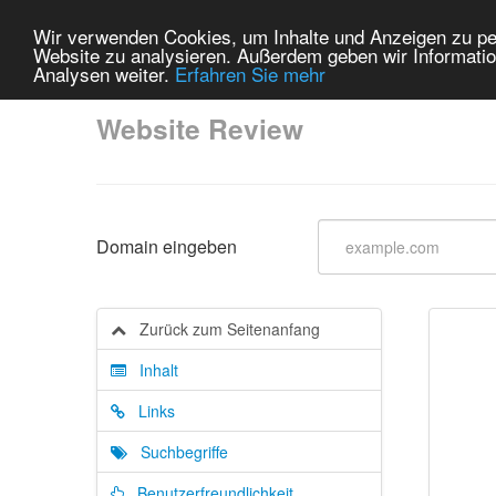
Wir verwenden Cookies, um Inhalte und Anzeigen zu pers
Website zu analysieren. Außerdem geben wir Informatio
Analysen weiter.
Erfahren Sie mehr
Website Review
Domain eingeben
Zurück zum Seitenanfang
Inhalt
Links
Suchbegriffe
Benutzerfreundlichkeit