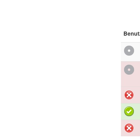
Benut