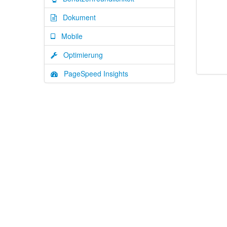
Dokument
Mobile
Optimierung
PageSpeed Insights