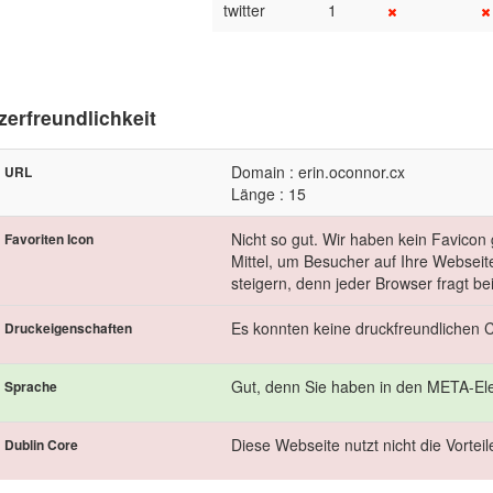
twitter
1
zerfreundlichkeit
Domain : erin.oconnor.cx
URL
Länge : 15
Nicht so gut. Wir haben kein Favicon
Favoriten Icon
Mittel, um Besucher auf Ihre Webseit
steigern, denn jeder Browser fragt be
Es konnten keine druckfreundlichen
Druckeigenschaften
Gut, denn Sie haben in den META-Ele
Sprache
Diese Webseite nutzt nicht die Vortei
Dublin Core