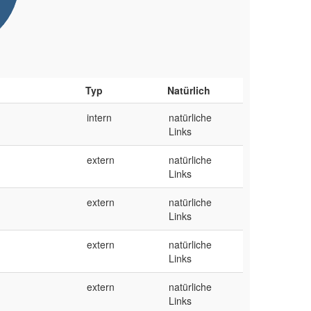
Typ
Natürlich
intern
natürliche
Links
extern
natürliche
Links
extern
natürliche
Links
extern
natürliche
Links
extern
natürliche
Links