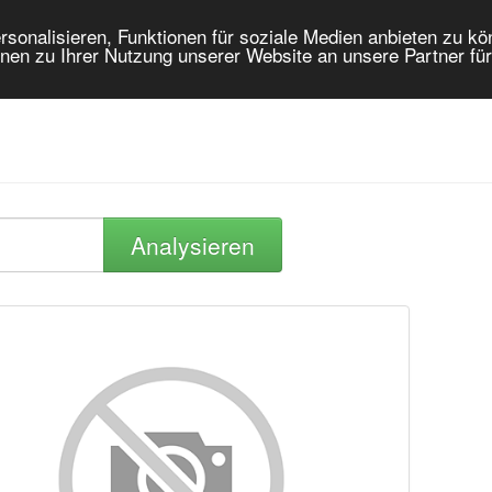
onalisieren, Funktionen für soziale Medien anbieten zu kön
nen zu Ihrer Nutzung unserer Website an unsere Partner fü
Analysieren