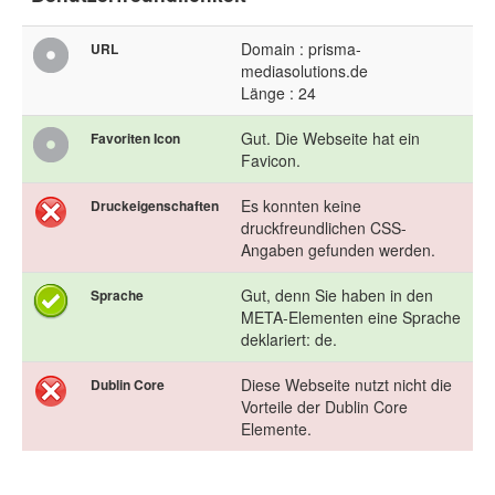
Domain : prisma-
URL
mediasolutions.de
Länge : 24
Gut. Die Webseite hat ein
Favoriten Icon
Favicon.
Es konnten keine
Druckeigenschaften
druckfreundlichen CSS-
Angaben gefunden werden.
Gut, denn Sie haben in den
Sprache
META-Elementen eine Sprache
deklariert: de.
Diese Webseite nutzt nicht die
Dublin Core
Vorteile der Dublin Core
Elemente.