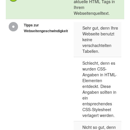
aktuelle HTML Tags in
Ihrem
Webseitenquelltext.
Tipps zur
Sehr gut, denn Ihre
Webseitengeschwindigkeit
Webseite benutzt
keine
verschachtelten
Tabellen.
Schlecht, denn es
wurden CSS-
Angaben in HTML-
Elementen
entdeckt. Diese
Angaben sollten in
ein
entsprechendes
CSS-Stylesheet
verlagert werden.
Nicht so gut, denn