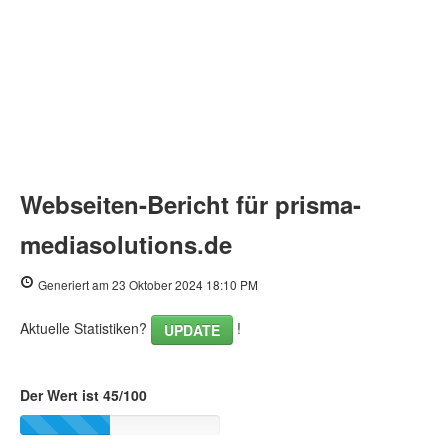
Webseiten-Bericht für prisma-
mediasolutions.de
Generiert am 23 Oktober 2024 18:10 PM
Aktuelle Statistiken?
!
UPDATE
Der Wert ist 45/100