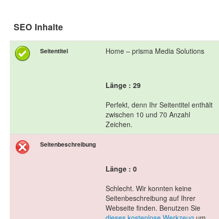
SEO Inhalte
Home – prisma Media Solutions
Seitentitel
Länge : 29
Perfekt, denn Ihr Seitentitel enthält
zwischen 10 und 70 Anzahl
Zeichen.
Seitenbeschreibung
Länge : 0
Schlecht. Wir konnten keine
Seitenbeschreibung auf Ihrer
Webseite finden. Benutzen Sie
dieses kostenlose Werkzeug
um