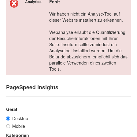
Fehlt
Analytics
Wir haben nicht ein Analyse-Tool auf
dieser Website installiert zu erkennen.
Webanalyse erlaubt die Quantifizierung
der Besucherinteraktionen mit Ihrer
Seite. Insofern sollte zumindest ein
Analysetool installiert werden. Um die
Befunde abzusichern, empfiehlt sich das
parallele Verwenden eines zweiten
Tools.
PageSpeed Insights
Gerät
Desktop
Mobile
Kategorien