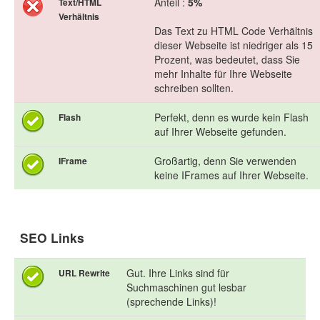
Anteil :
5%
Text/HTML
Verhältnis
Das Text zu HTML Code Verhältnis
dieser Webseite ist niedriger als 15
Prozent, was bedeutet, dass Sie
mehr Inhalte für Ihre Webseite
schreiben sollten.
Perfekt, denn es wurde kein Flash
Flash
auf Ihrer Webseite gefunden.
Großartig, denn Sie verwenden
IFrame
keine IFrames auf Ihrer Webseite.
SEO Links
Gut. Ihre Links sind für
URL Rewrite
Suchmaschinen gut lesbar
(sprechende Links)!