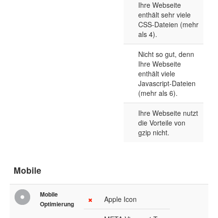
Ihre Webseite
enthält sehr viele
CSS-Dateien (mehr
als 4).
Nicht so gut, denn
Ihre Webseite
enthält viele
Javascript-Dateien
(mehr als 6).
Ihre Webseite nutzt
die Vorteile von
gzip nicht.
Mobile
Mobile
Apple Icon
Optimierung