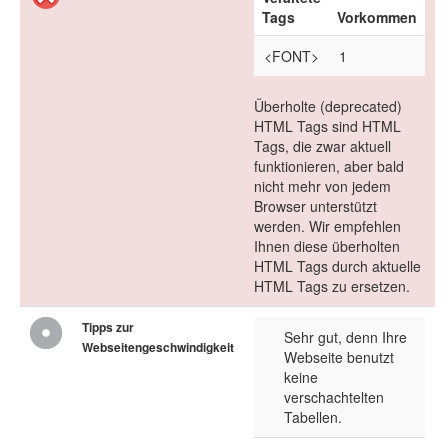
Tags
Vorkommen
<FONT>
1
Überholte (deprecated)
HTML Tags sind HTML
Tags, die zwar aktuell
funktionieren, aber bald
nicht mehr von jedem
Browser unterstützt
werden. Wir empfehlen
Ihnen diese überholten
HTML Tags durch aktuelle
HTML Tags zu ersetzen.
Tipps zur
Sehr gut, denn Ihre
Webseitengeschwindigkeit
Webseite benutzt
keine
verschachtelten
Tabellen.