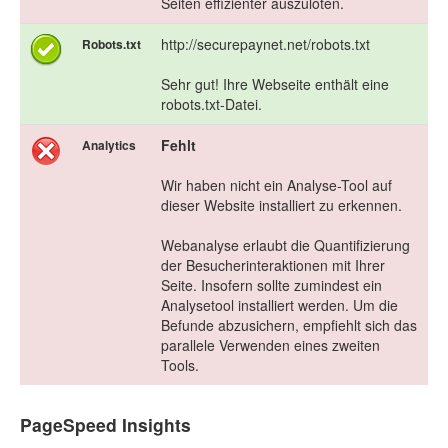
Seiten effizienter auszuloten.
http://securepaynet.net/robots.txt
Robots.txt
Sehr gut! Ihre Webseite enthält eine
robots.txt-Datei.
Fehlt
Analytics
Wir haben nicht ein Analyse-Tool auf
dieser Website installiert zu erkennen.
Webanalyse erlaubt die Quantifizierung
der Besucherinteraktionen mit Ihrer
Seite. Insofern sollte zumindest ein
Analysetool installiert werden. Um die
Befunde abzusichern, empfiehlt sich das
parallele Verwenden eines zweiten
Tools.
PageSpeed Insights