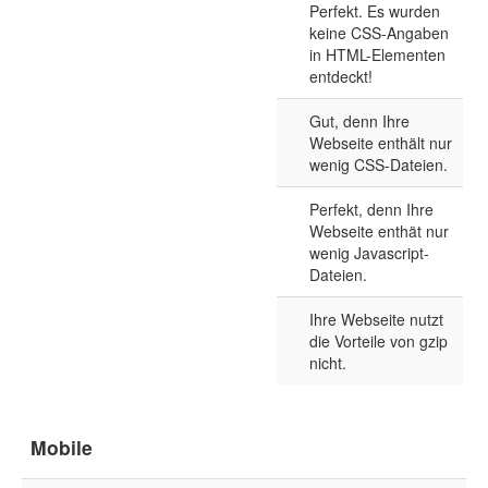
Perfekt. Es wurden
keine CSS-Angaben
in HTML-Elementen
entdeckt!
Gut, denn Ihre
Webseite enthält nur
wenig CSS-Dateien.
Perfekt, denn Ihre
Webseite enthät nur
wenig Javascript-
Dateien.
Ihre Webseite nutzt
die Vorteile von gzip
nicht.
Mobile