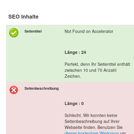
SEO Inhalte
Not Found on Accelerator
Seitentitel
Länge : 24
Perfekt, denn Ihr Seitentitel enthält
zwischen 10 und 70 Anzahl
Zeichen.
Seitenbeschreibung
Länge : 0
Schlecht. Wir konnten keine
Seitenbeschreibung auf Ihrer
Webseite finden. Benutzen Sie
dieses kostenlose Werkzeug
um