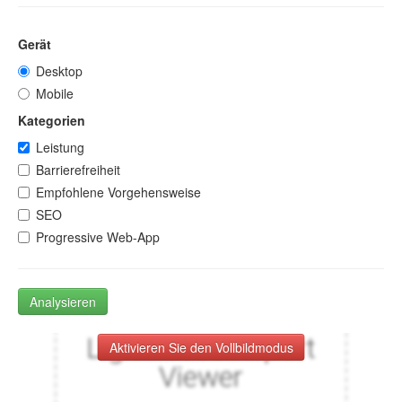
Gerät
Desktop
Mobile
Kategorien
Leistung
Barrierefreiheit
Empfohlene Vorgehensweise
SEO
Progressive Web-App
Analysieren
Aktivieren Sie den Vollbildmodus