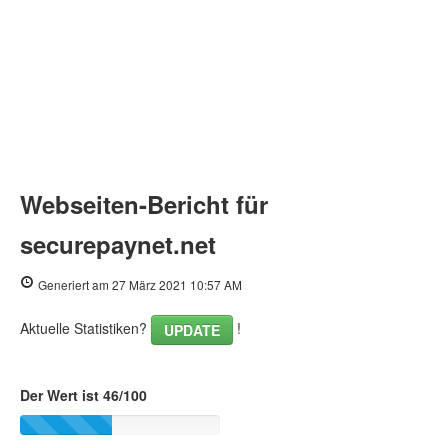
Webseiten-Bericht für
securepaynet.net
Generiert am 27 März 2021 10:57 AM
Aktuelle Statistiken?
!
UPDATE
Der Wert ist 46/100