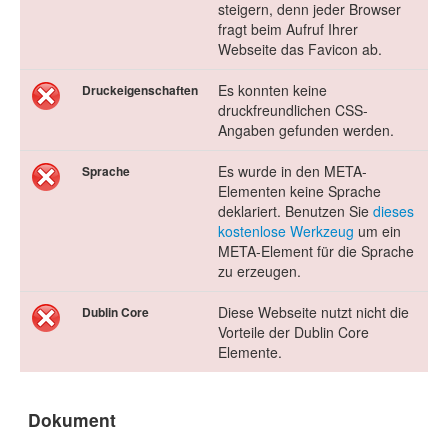
steigern, denn jeder Browser
fragt beim Aufruf Ihrer
Webseite das Favicon ab.
Es konnten keine
Druckeigenschaften
druckfreundlichen CSS-
Angaben gefunden werden.
Es wurde in den META-
Sprache
Elementen keine Sprache
deklariert. Benutzen Sie
dieses
kostenlose Werkzeug
um ein
META-Element für die Sprache
zu erzeugen.
Diese Webseite nutzt nicht die
Dublin Core
Vorteile der Dublin Core
Elemente.
Dokument