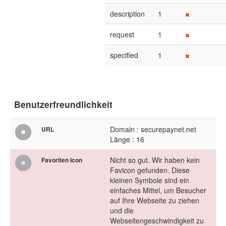
description
1
request
1
specified
1
Benutzerfreundlichkeit
Domain : securepaynet.net
URL
Länge : 16
Nicht so gut. Wir haben kein
Favoriten Icon
Favicon gefunden. Diese
kleinen Symbole sind ein
einfaches Mittel, um Besucher
auf Ihre Webseite zu ziehen
und die
Webseitengeschwindigkeit zu