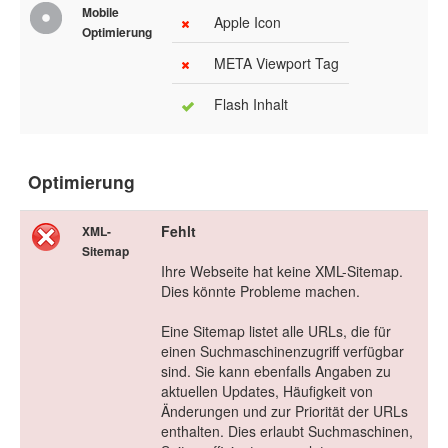
Mobile
Apple Icon
Optimierung
META Viewport Tag
Flash Inhalt
Optimierung
Fehlt
XML-
Sitemap
Ihre Webseite hat keine XML-Sitemap.
Dies könnte Probleme machen.
Eine Sitemap listet alle URLs, die für
einen Suchmaschinenzugriff verfügbar
sind. Sie kann ebenfalls Angaben zu
aktuellen Updates, Häufigkeit von
Änderungen und zur Priorität der URLs
enthalten. Dies erlaubt Suchmaschinen,