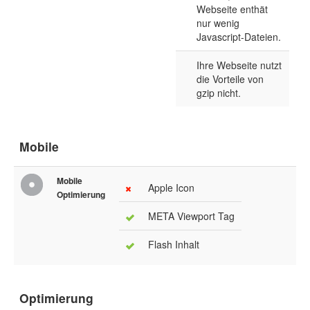
Webseite enthät
nur wenig
Javascript-Dateien.
Ihre Webseite nutzt
die Vorteile von
gzip nicht.
Mobile
Mobile
Apple Icon
Optimierung
META Viewport Tag
Flash Inhalt
Optimierung