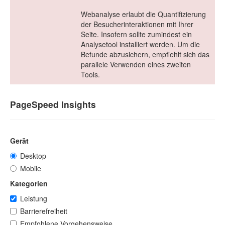
Webanalyse erlaubt die Quantifizierung
der Besucherinteraktionen mit Ihrer
Seite. Insofern sollte zumindest ein
Analysetool installiert werden. Um die
Befunde abzusichern, empfiehlt sich das
parallele Verwenden eines zweiten
Tools.
PageSpeed Insights
Gerät
Desktop
Mobile
Kategorien
Leistung
Barrierefreiheit
Empfohlene Vorgehensweise