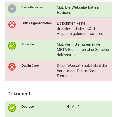
Gut. Die Webseite hat ein
Favoriten Icon
Favicon.
Es konnten keine
Druckeigenschaften
druckfreundlichen CSS-
Angaben gefunden werden.
Gut, denn Sie haben in den
Sprache
META-Elementen eine Sprache
deklariert: en.
Diese Webseite nutzt nicht die
Dublin Core
Vorteile der Dublin Core
Elemente.
Dokument
HTML 5
Doctype