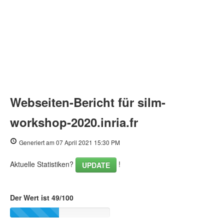
Webseiten-Bericht für silm-
workshop-2020.inria.fr
Generiert am 07 April 2021 15:30 PM
Aktuelle Statistiken?
!
UPDATE
Der Wert ist 49/100