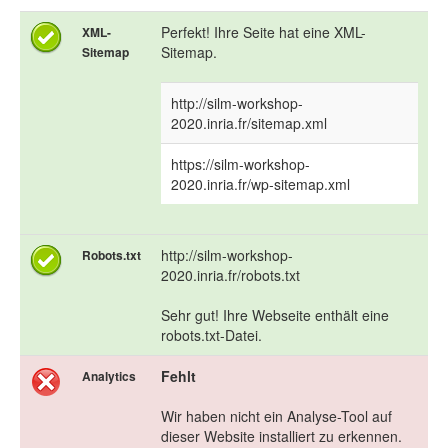
Perfekt! Ihre Seite hat eine XML-
XML-
Sitemap.
Sitemap
http://silm-workshop-
2020.inria.fr/sitemap.xml
https://silm-workshop-
2020.inria.fr/wp-sitemap.xml
http://silm-workshop-
Robots.txt
2020.inria.fr/robots.txt
Sehr gut! Ihre Webseite enthält eine
robots.txt-Datei.
Fehlt
Analytics
Wir haben nicht ein Analyse-Tool auf
dieser Website installiert zu erkennen.