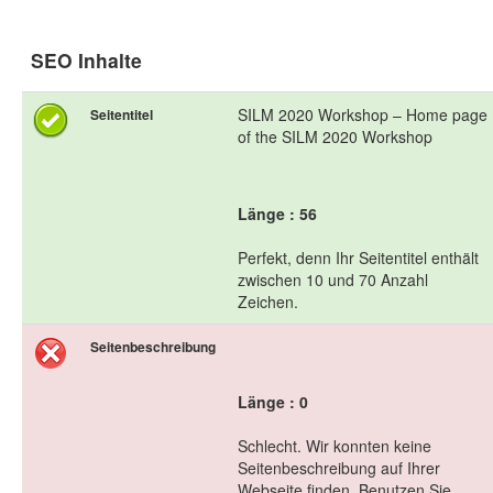
SEO Inhalte
SILM 2020 Workshop – Home page
Seitentitel
of the SILM 2020 Workshop
Länge : 56
Perfekt, denn Ihr Seitentitel enthält
zwischen 10 und 70 Anzahl
Zeichen.
Seitenbeschreibung
Länge : 0
Schlecht. Wir konnten keine
Seitenbeschreibung auf Ihrer
Webseite finden. Benutzen Sie