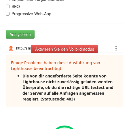
SEO
Progressive Web-App
Analysieren
Aktivieren Sie den Vollbildmodus