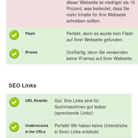
dieser Webseite ist niedriger als 15
Prozent, was bedeutet, dass Sie
mehr Inhalte für Ihre Webseite
schreiben sollten.
Perfekt, denn es wurde kein Flash
Flash
auf Ihrer Webseite gefunden.
Großartig, denn Sie verwenden
IFrame
keine IFrames auf Ihrer Webseite.
SEO Links
Gut. Ihre Links sind für
URL Rewrite
Suchmaschinen gut lesbar
(sprechende Links)!
Perfekt! Wir haben keine Unterstriche
Underscores
in Ihren Links entdeckt.
in the URLs