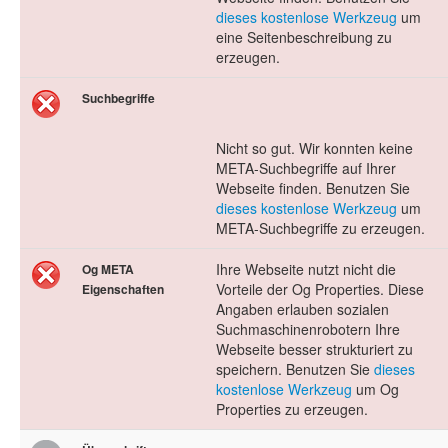
dieses kostenlose Werkzeug
um
eine Seitenbeschreibung zu
erzeugen.
Suchbegriffe
Nicht so gut. Wir konnten keine
META-Suchbegriffe auf Ihrer
Webseite finden. Benutzen Sie
dieses kostenlose Werkzeug
um
META-Suchbegriffe zu erzeugen.
Ihre Webseite nutzt nicht die
Og META
Vorteile der Og Properties. Diese
Eigenschaften
Angaben erlauben sozialen
Suchmaschinenrobotern Ihre
Webseite besser strukturiert zu
speichern. Benutzen Sie
dieses
kostenlose Werkzeug
um Og
Properties zu erzeugen.