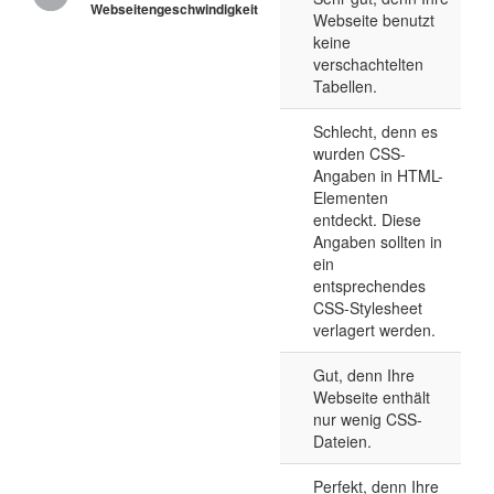
Webseitengeschwindigkeit
Webseite benutzt
keine
verschachtelten
Tabellen.
Schlecht, denn es
wurden CSS-
Angaben in HTML-
Elementen
entdeckt. Diese
Angaben sollten in
ein
entsprechendes
CSS-Stylesheet
verlagert werden.
Gut, denn Ihre
Webseite enthält
nur wenig CSS-
Dateien.
Perfekt, denn Ihre