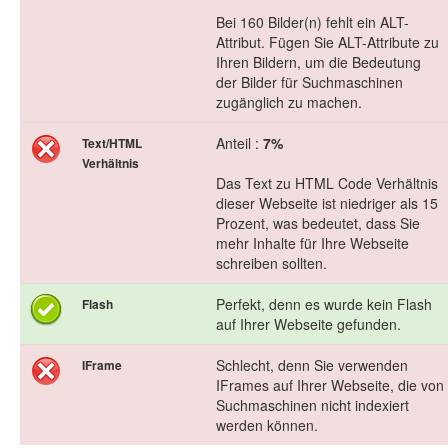
Bei 160 Bilder(n) fehlt ein ALT-
Attribut. Fügen Sie ALT-Attribute zu
Ihren Bildern, um die Bedeutung
der Bilder für Suchmaschinen
zugänglich zu machen.
Anteil :
7%
Text/HTML
Verhältnis
Das Text zu HTML Code Verhältnis
dieser Webseite ist niedriger als 15
Prozent, was bedeutet, dass Sie
mehr Inhalte für Ihre Webseite
schreiben sollten.
Perfekt, denn es wurde kein Flash
Flash
auf Ihrer Webseite gefunden.
Schlecht, denn Sie verwenden
IFrame
IFrames auf Ihrer Webseite, die von
Suchmaschinen nicht indexiert
werden können.