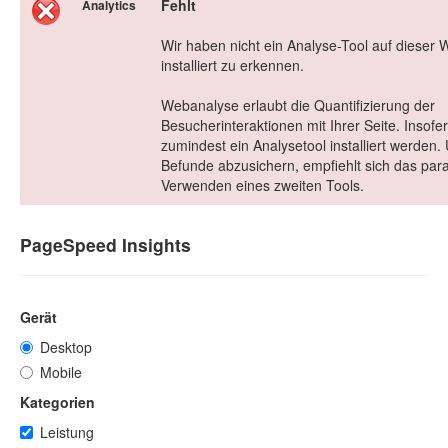
Fehlt
Analytics
Wir haben nicht ein Analyse-Tool auf dieser 
installiert zu erkennen.
Webanalyse erlaubt die Quantifizierung der
Besucherinteraktionen mit Ihrer Seite. Insofer
zumindest ein Analysetool installiert werden.
Befunde abzusichern, empfiehlt sich das para
Verwenden eines zweiten Tools.
PageSpeed Insights
Gerät
Desktop
Mobile
Kategorien
Leistung