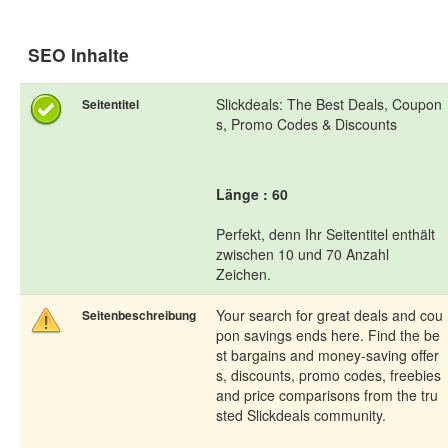
SEO Inhalte
Slickdeals: The Best Deals, Coupon
Seitentitel
s, Promo Codes & Discounts
Länge : 60
Perfekt, denn Ihr Seitentitel enthält
zwischen 10 und 70 Anzahl
Zeichen.
Your search for great deals and cou
Seitenbeschreibung
pon savings ends here. Find the be
st bargains and money-saving offer
s, discounts, promo codes, freebies
and price comparisons from the tru
sted Slickdeals community.