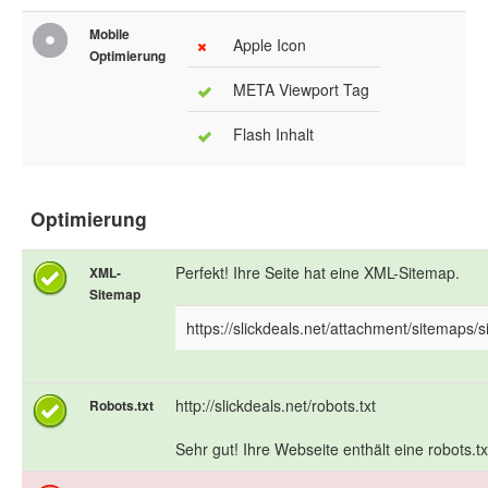
Mobile
Apple Icon
Optimierung
META Viewport Tag
Flash Inhalt
Optimierung
Perfekt! Ihre Seite hat eine XML-Sitemap.
XML-
Sitemap
https://slickdeals.net/attachment/sitemaps/
http://slickdeals.net/robots.txt
Robots.txt
Sehr gut! Ihre Webseite enthält eine robots.tx