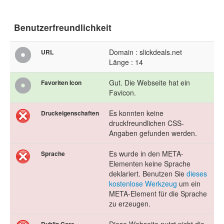
Benutzerfreundlichkeit
Domain : slickdeals.net
URL
Länge : 14
Gut. Die Webseite hat ein
Favoriten Icon
Favicon.
Es konnten keine
Druckeigenschaften
druckfreundlichen CSS-
Angaben gefunden werden.
Es wurde in den META-
Sprache
Elementen keine Sprache
deklariert. Benutzen Sie
dieses
kostenlose Werkzeug
um ein
META-Element für die Sprache
zu erzeugen.