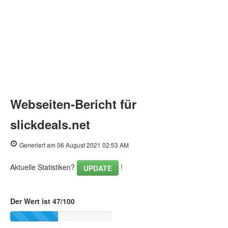
Webseiten-Bericht für
slickdeals.net
Generiert am 06 August 2021 02:53 AM
Aktuelle Statistiken?
!
UPDATE
Der Wert ist 47/100