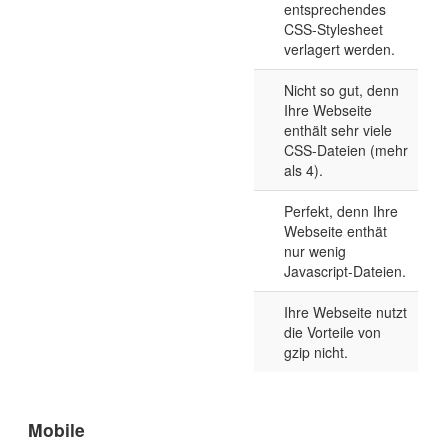
entsprechendes
CSS-Stylesheet
verlagert werden.
Nicht so gut, denn
Ihre Webseite
enthält sehr viele
CSS-Dateien (mehr
als 4).
Perfekt, denn Ihre
Webseite enthät
nur wenig
Javascript-Dateien.
Ihre Webseite nutzt
die Vorteile von
gzip nicht.
Mobile