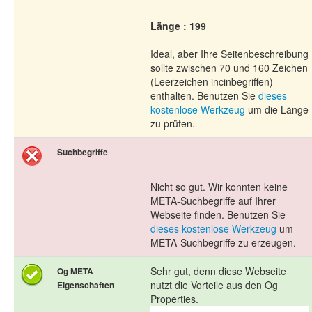
Länge : 199
Ideal, aber Ihre Seitenbeschreibung
sollte zwischen 70 und 160 Zeichen
(Leerzeichen incinbegriffen)
enthalten. Benutzen Sie
dieses
kostenlose Werkzeug
um die Länge
zu prüfen.
Suchbegriffe
Nicht so gut. Wir konnten keine
META-Suchbegriffe auf Ihrer
Webseite finden. Benutzen Sie
dieses kostenlose Werkzeug
um
META-Suchbegriffe zu erzeugen.
Sehr gut, denn diese Webseite
Og META
nutzt die Vorteile aus den Og
Eigenschaften
Properties.