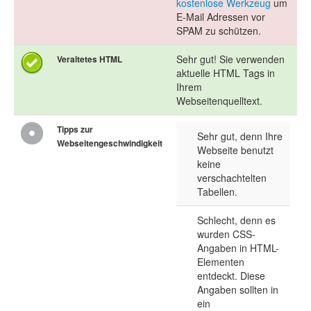
kostenlose Werkzeug
um
E-Mail Adressen vor
SPAM zu schützen.
Sehr gut! Sie verwenden
Veraltetes HTML
aktuelle HTML Tags in
Ihrem
Webseitenquelltext.
Tipps zur
Sehr gut, denn Ihre
Webseitengeschwindigkeit
Webseite benutzt
keine
verschachtelten
Tabellen.
Schlecht, denn es
wurden CSS-
Angaben in HTML-
Elementen
entdeckt. Diese
Angaben sollten in
ein