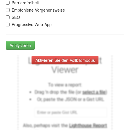
Barrierefreiheit
Empfohlene Vorgehensweise
SEO
Progressive Web-App
Analysieren
Aktivieren Sie den Vollbildmodus