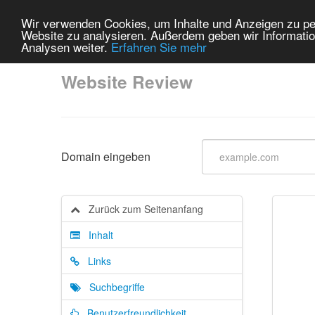
Wir verwenden Cookies, um Inhalte und Anzeigen zu pers
Website zu analysieren. Außerdem geben wir Informatio
Analysen weiter.
Erfahren Sie mehr
Website Review
Domain eingeben
Zurück zum Seitenanfang
Inhalt
Links
Suchbegriffe
Benutzerfreundlichkeit