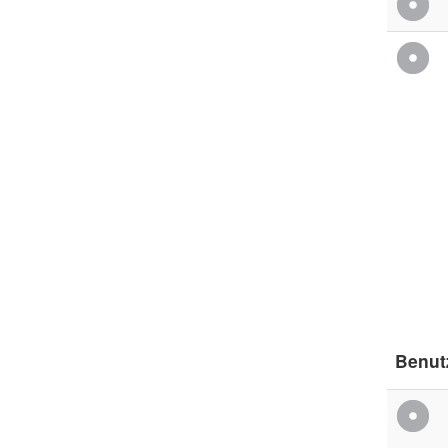
Benut