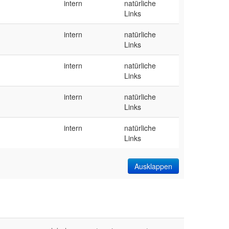
intern
natürliche
Links
intern
natürliche
Links
intern
natürliche
Links
intern
natürliche
Links
intern
natürliche
Links
Ausklappen