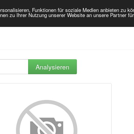
onalisieren, Funktionen für soziale Medien anbieten zu kön
nen zu Ihrer Nutzung unserer Website an unsere Partner fü
Analysieren