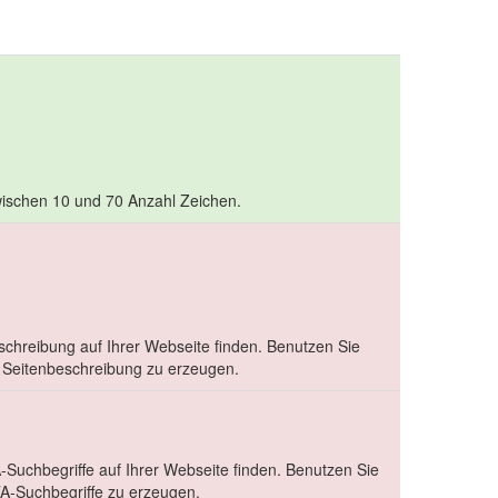
 zwischen 10 und 70 Anzahl Zeichen.
schreibung auf Ihrer Webseite finden. Benutzen Sie
Seitenbeschreibung zu erzeugen.
-Suchbegriffe auf Ihrer Webseite finden. Benutzen Sie
-Suchbegriffe zu erzeugen.