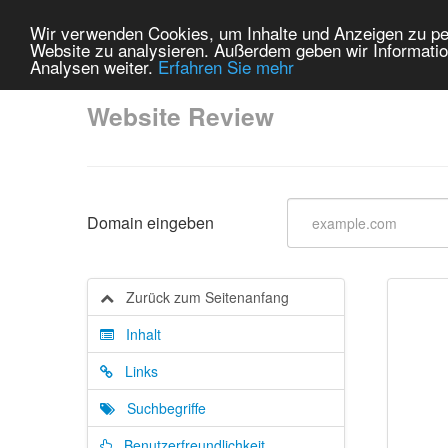
Wir verwenden Cookies, um Inhalte und Anzeigen zu pers
Website zu analysieren. Außerdem geben wir Informatio
Analysen weiter.
Erfahren Sie mehr
Website Review
Domain eingeben
Zurück zum Seitenanfang
Inhalt
Links
Suchbegriffe
Benutzerfreundlichkeit