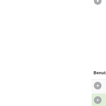
Benut