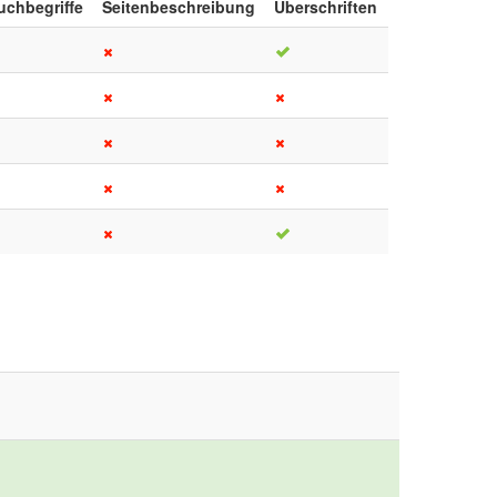
uchbegriffe
Seitenbeschreibung
Überschriften