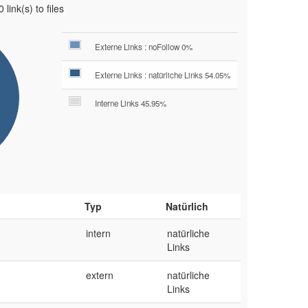
 link(s) to files
Externe Links : noFollow 0%
Externe Links : natürliche Links 54.05%
Interne Links 45.95%
Typ
Natürlich
intern
natürliche
Links
extern
natürliche
Links