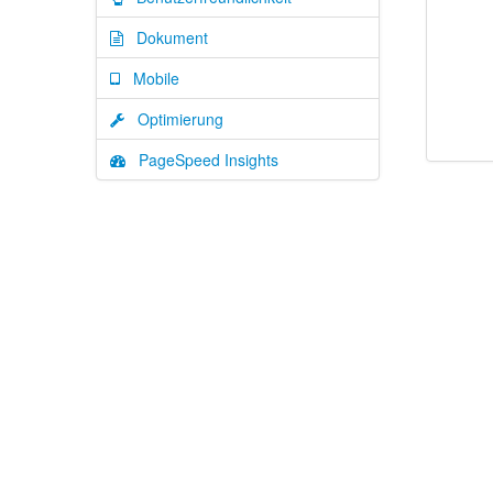
Dokument
Mobile
Optimierung
PageSpeed Insights