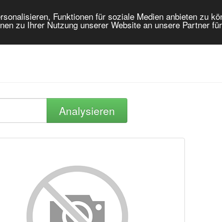
onalisieren, Funktionen für soziale Medien anbieten zu kön
nen zu Ihrer Nutzung unserer Website an unsere Partner fü
Analysieren