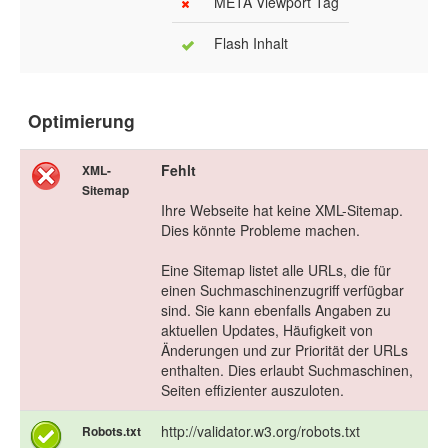
META Viewport Tag
Flash Inhalt
Optimierung
Fehlt
XML-
Sitemap
Ihre Webseite hat keine XML-Sitemap.
Dies könnte Probleme machen.
Eine Sitemap listet alle URLs, die für
einen Suchmaschinenzugriff verfügbar
sind. Sie kann ebenfalls Angaben zu
aktuellen Updates, Häufigkeit von
Änderungen und zur Priorität der URLs
enthalten. Dies erlaubt Suchmaschinen,
Seiten effizienter auszuloten.
http://validator.w3.org/robots.txt
Robots.txt