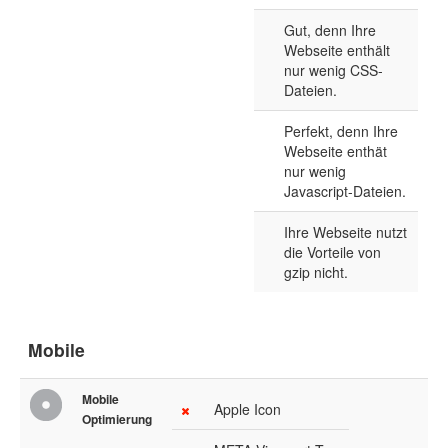
Gut, denn Ihre
Webseite enthält
nur wenig CSS-
Dateien.
Perfekt, denn Ihre
Webseite enthät
nur wenig
Javascript-Dateien.
Ihre Webseite nutzt
die Vorteile von
gzip nicht.
Mobile
Mobile
Apple Icon
Optimierung