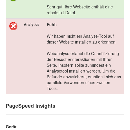
Sehr gut! Ihre Webseite enthält eine
robots.txt-Datei.
Fehlt
Analytics
Wir haben nicht ein Analyse-Tool auf
dieser Website installiert zu erkennen.
Webanalyse erlaubt die Quantifizierung
der Besucherinteraktionen mit Ihrer
Seite. Insofern sollte zumindest ein
Analysetool installiert werden. Um die
Befunde abzusichern, empfiehlt sich das
parallele Verwenden eines zweiten
Tools.
PageSpeed Insights
Gerät