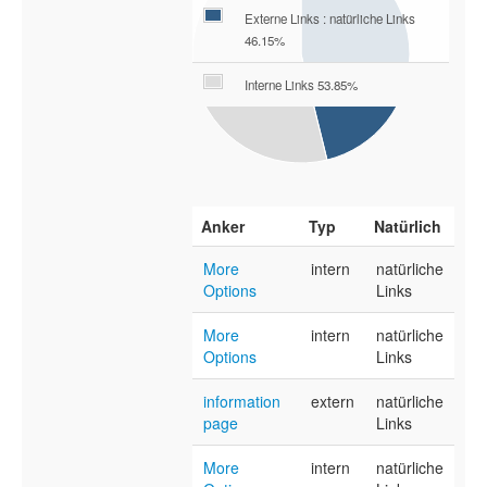
Externe Links : natürliche Links
46.15%
Interne Links 53.85%
Anker
Typ
Natürlich
More
intern
natürliche
Options
Links
More
intern
natürliche
Options
Links
information
extern
natürliche
page
Links
More
intern
natürliche