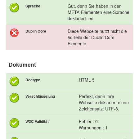
Gut, denn Sie haben in den
Sprache
META-Elementen eine Sprache
deklariert: en.
Diese Webseite nutzt nicht die
Dublin Core
Vorteile der Dublin Core
Elemente.
Dokument
HTML 5
Doctype
Perfekt, denn Ihre
Verschlüsselung
Webseite deklariert einen
Zeichensatz: UTF-8.
Fehler : 0
W3C Validität
Warnungen : 1