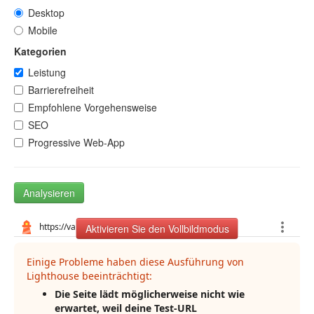
Desktop
Mobile
Kategorien
Leistung
Barrierefreiheit
Empfohlene Vorgehensweise
SEO
Progressive Web-App
Analysieren
Aktivieren Sie den Vollbildmodus