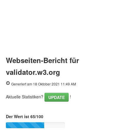
Webseiten-Bericht für
validator.w3.org
Generiert am 18 Oktober 2021 11:49 AM
Aktuelle Statistiken?
!
UPDATE
Der Wert ist 65/100