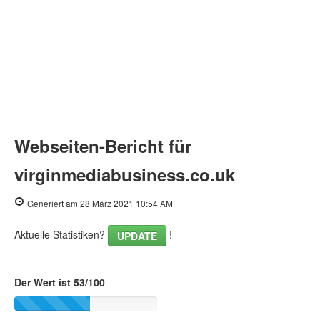
Webseiten-Bericht für
virginmediabusiness.co.uk
Generiert am 28 März 2021 10:54 AM
Aktuelle Statistiken?
!
UPDATE
Der Wert ist 53/100