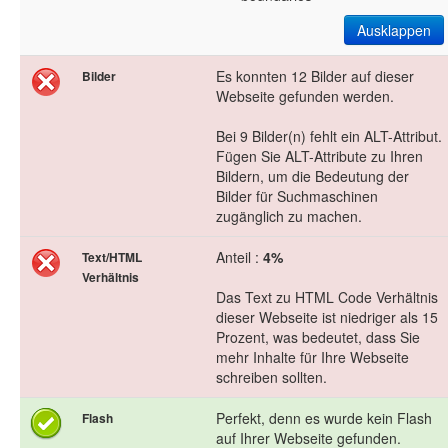
Ausklappen
Es konnten 12 Bilder auf dieser
Bilder
Webseite gefunden werden.
Bei 9 Bilder(n) fehlt ein ALT-Attribut.
Fügen Sie ALT-Attribute zu Ihren
Bildern, um die Bedeutung der
Bilder für Suchmaschinen
zugänglich zu machen.
Anteil :
4%
Text/HTML
Verhältnis
Das Text zu HTML Code Verhältnis
dieser Webseite ist niedriger als 15
Prozent, was bedeutet, dass Sie
mehr Inhalte für Ihre Webseite
schreiben sollten.
Perfekt, denn es wurde kein Flash
Flash
auf Ihrer Webseite gefunden.