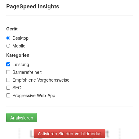
PageSpeed Insights
Gerät
Desktop
Mobile
Kategorien
Leistung
Barrierefreiheit
Empfohlene Vorgehensweise
SEO
Progressive Web-App
Analysieren
Aktivieren Sie den Vollbildmodus