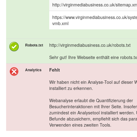
http://virginmediabusiness.co.uk/sitemap.xm
https://www.virginmediabusiness.co.uk/sys
vmb.xml
http://virginmediabusiness.co.uk/robots.txt
Robots.txt
Sehr gut! Ihre Webseite enthält eine robots.tx
Fehlt
Analytics
Wir haben nicht ein Analyse-Tool auf dieser 
installiert zu erkennen.
Webanalyse erlaubt die Quantifizierung der
Besucherinteraktionen mit Ihrer Seite. Insofer
zumindest ein Analysetool installiert werden.
Befunde abzusichern, empfiehlt sich das para
Verwenden eines zweiten Tools.