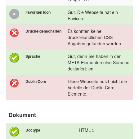
Gut. Die Webseite hat ein
Favoriten Icon
Favicon.
Es konnten keine
Druckeigenschaften
druckfreundlichen CSS-
Angaben gefunden werden.
Gut, denn Sie haben in den
Sprache
META-Elementen eine Sprache
deklariert: en.
Diese Webseite nutzt nicht die
Dublin Core
Vorteile der Dublin Core
Elemente.
Dokument
HTML 5
Doctype