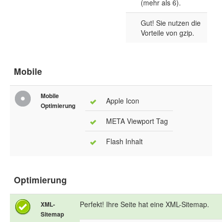
(mehr als 6).
Gut! Sie nutzen die
Vorteile von gzip.
Mobile
Mobile
Apple Icon
Optimierung
META Viewport Tag
Flash Inhalt
Optimierung
Perfekt! Ihre Seite hat eine XML-Sitemap.
XML-
Sitemap