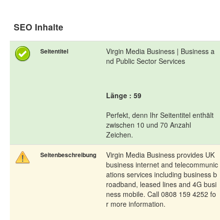
SEO Inhalte
Virgin Media Business | Business a
Seitentitel
nd Public Sector Services
Länge : 59
Perfekt, denn Ihr Seitentitel enthält
zwischen 10 und 70 Anzahl
Zeichen.
Virgin Media Business provides UK
Seitenbeschreibung
business internet and telecommunic
ations services including business b
roadband, leased lines and 4G busi
ness mobile. Call 0808 159 4252 fo
r more information.