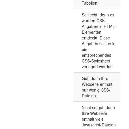
Tabellen.
Schlecht, denn es
wurden CSS-
Angaben in HTML-
Elementen
entdeckt. Diese
Angaben sollten in
ein
entsprechendes
CSS-Stylesheet
verlagert werden.
Gut, denn Ihre
Webseite enthält
nur wenig CSS-
Dateien.
Nicht so gut, denn
Ihre Webseite
enthält viele
Javascript-Dateien