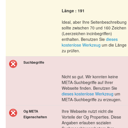
Länge : 191
Ideal, aber Ihre Seitenbeschreibung
sollte zwischen 70 und 160 Zeichen
(Leerzeichen incinbegriffen)
enthalten. Benutzen Sie
dieses
kostenlose Werkzeug
um die Länge
zu prüfen.
Suchbegriffe
Nicht so gut. Wir konnten keine
META-Suchbegriffe auf Ihrer
Webseite finden. Benutzen Sie
dieses kostenlose Werkzeug
um
META-Suchbegriffe zu erzeugen.
Ihre Webseite nutzt nicht die
Og META
Vorteile der Og Properties. Diese
Eigenschaften
Angaben erlauben sozialen