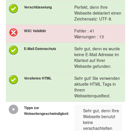
Perfekt, denn Ihre
Verschlüsselung
Webseite deklariert einen
Zeichensatz: UTF-8.
Fehler : 41
W3C Validität
Warnungen : 13
Sehr gut, denn es wurde
E-Mail Datenschutz
keine E-Mail Adresse im
Klartext auf Ihrer
Webseite gefunden.
Sehr gut! Sie verwenden
Veraltetes HTML
aktuelle HTML Tags in
Ihrem
Webseitenquelltext.
Tipps zur
Sehr gut, denn Ihre
Webseitengeschwindigkeit
Webseite benutzt
keine
verschachtelten