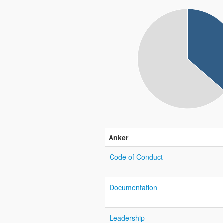
Anker
Code of Conduct
Documentation
Leadership