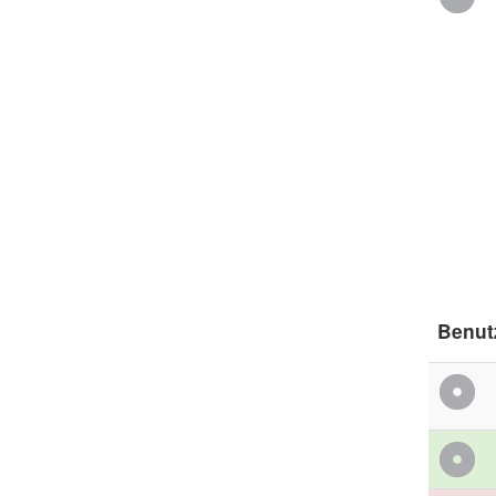
Benut