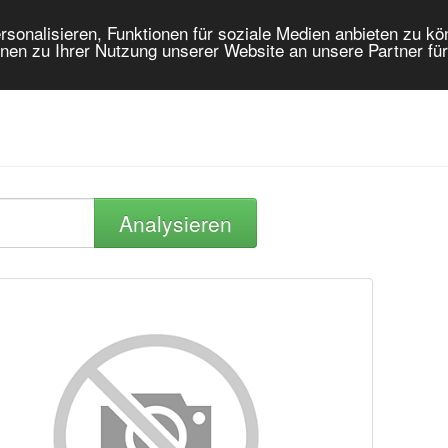
onalisieren, Funktionen für soziale Medien anbieten zu kön
nen zu Ihrer Nutzung unserer Website an unsere Partner fü
Analysieren