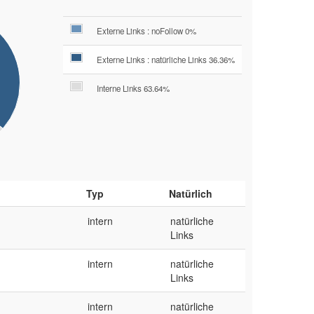
Externe Links : noFollow 0%
Externe Links : natürliche Links 36.36%
Interne Links 63.64%
Typ
Natürlich
intern
natürliche
Links
intern
natürliche
Links
intern
natürliche