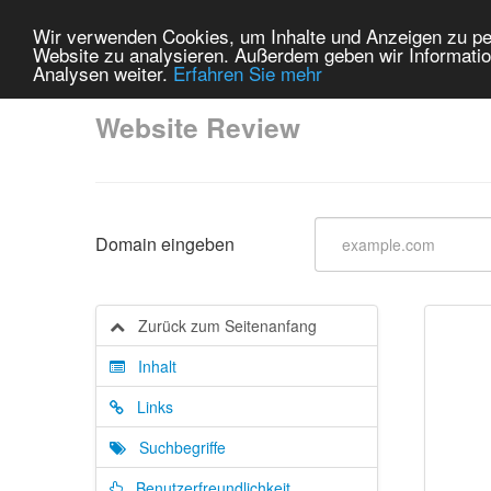
Wir verwenden Cookies, um Inhalte und Anzeigen zu pers
Website zu analysieren. Außerdem geben wir Informatio
Analysen weiter.
Erfahren Sie mehr
Website Review
Domain eingeben
Zurück zum Seitenanfang
Inhalt
Links
Suchbegriffe
Benutzerfreundlichkeit