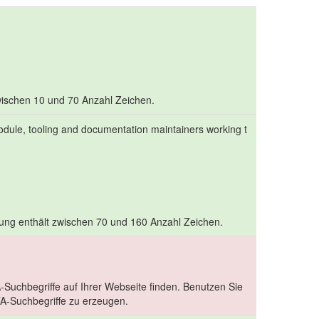
 zwischen 10 und 70 Anzahl Zeichen.
module, tooling and documentation maintainers working t
bung enthält zwischen 70 und 160 Anzahl Zeichen.
-Suchbegriffe auf Ihrer Webseite finden. Benutzen Sie
-Suchbegriffe zu erzeugen.