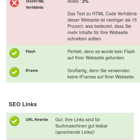
Anteil :
2%
Text/HTML
Verhältnis
Das Text zu HTML Code Verhältnis
dieser Webseite ist niedriger als 15
Prozent, was bedeutet, dass Sie
mehr Inhalte für Ihre Webseite
schreiben sollten.
Perfekt, denn es wurde kein Flash
Flash
auf Ihrer Webseite gefunden.
Großartig, denn Sie verwenden
IFrame
keine IFrames auf Ihrer Webseite.
SEO Links
Gut. Ihre Links sind für
URL Rewrite
Suchmaschinen gut lesbar
(sprechende Links)!