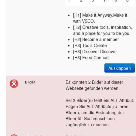
[H1] Make it Anyway.Make it
with VSCO.
[H2] Creative tools, inspiration,
and a place for you to be you.
[H2] Become a member
[H3] Tools Create
[H3] Discover Discover
[H3] Feed Connect
Ausklappen
Es konnten 2 Bilder auf dieser
Bilder
Webseite gefunden werden.
Bei 2 Bilder(n) fehlt ein ALT-Attribut.
Fügen Sie ALT-Attribute zu Ihren
Bildern, um die Bedeutung der
Bilder für Suchmaschinen
zugänglich zu machen.