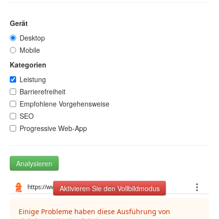
Gerät
Desktop
Mobile
Kategorien
Leistung
Barrierefreiheit
Empfohlene Vorgehensweise
SEO
Progressive Web-App
Analysieren
Aktivieren Sie den Vollbildmodus