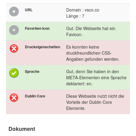
Domain : vsco.co
URL
Länge : 7
Gut. Die Webseite hat ein
Favoriten Icon
Favicon.
Es konnten keine
Druckeigenschaften
druckfreundlichen CSS-
Angaben gefunden werden.
Gut, denn Sie haben in den
Sprache
META-Elementen eine Sprache
deklariert: en.
Diese Webseite nutzt nicht die
Dublin Core
Vorteile der Dublin Core
Elemente.
Dokument