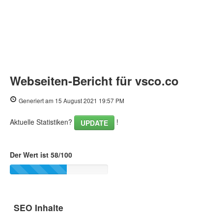
Webseiten-Bericht für vsco.co
Generiert am 15 August 2021 19:57 PM
Aktuelle Statistiken?
!
UPDATE
Der Wert ist 58/100
SEO Inhalte