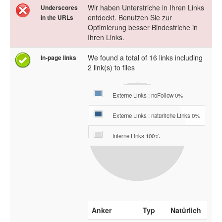
Wir haben Unterstriche in Ihren Links
Underscores
entdeckt. Benutzen Sie zur
in the URLs
Optimierung besser Bindestriche in
Ihren Links.
We found a total of 16 links including
In-page links
2 link(s) to files
Externe Links : noFollow 0%
Externe Links : natürliche Links 0%
Interne Links 100%
Anker
Typ
Natürlich