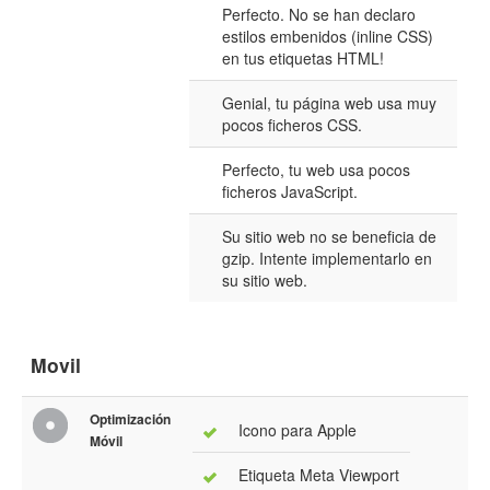
Perfecto. No se han declaro
estilos embenidos (inline CSS)
en tus etiquetas HTML!
Genial, tu página web usa muy
pocos ficheros CSS.
Perfecto, tu web usa pocos
ficheros JavaScript.
Su sitio web no se beneficia de
gzip. Intente implementarlo en
su sitio web.
Movil
Optimización
Icono para Apple
Móvil
Etiqueta Meta Viewport