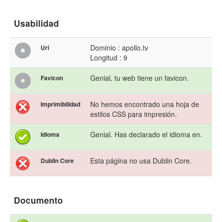
Usabilidad
Dominio : apollo.tv
Url
Longitud : 9
Genial, tu web tiene un favicon.
Favicon
No hemos encontrado una hoja de
Imprimibilidad
estilos CSS para impresión.
Genial. Has declarado el idioma en.
Idioma
Esta página no usa Dublin Core.
Dublin Core
Documento