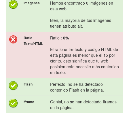
Hemos encontrado 0 imágenes en
Imagenes
esta web.
Bien, la mayoría de tus imágenes
tienen atributo alt.
Ratio :
0%
Ratio
Texto/HTML
El ratio entre texto y código HTML de
esta página es menor que el 15 por
ciento, esto significa que tu web
posiblemente necesite más contenido
en texto.
Perfecto, no se ha detectado
Flash
contenido Flash en la página.
Genial, no se han detectado Iframes
Iframe
en la página.