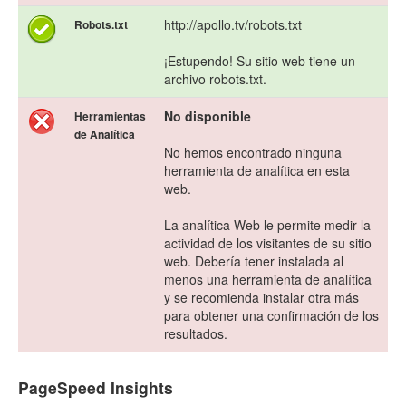
http://apollo.tv/robots.txt
Robots.txt
¡Estupendo! Su sitio web tiene un
archivo robots.txt.
No disponible
Herramientas
de Analítica
No hemos encontrado ninguna
herramienta de analítica en esta
web.
La analítica Web le permite medir la
actividad de los visitantes de su sitio
web. Debería tener instalada al
menos una herramienta de analítica
y se recomienda instalar otra más
para obtener una confirmación de los
resultados.
PageSpeed Insights