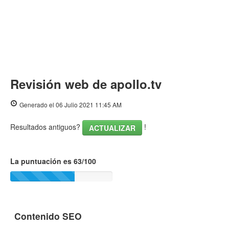
Revisión web de apollo.tv
Generado el 06 Julio 2021 11:45 AM
Resultados antiguos?
!
ACTUALIZAR
La puntuación es 63/100
Contenido SEO