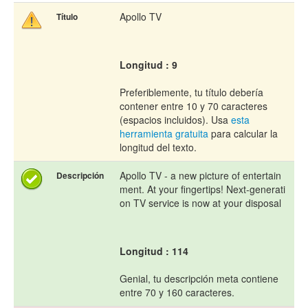
Apollo TV
Título
Longitud : 9
Preferiblemente, tu título debería
contener entre 10 y 70 caracteres
(espacios incluidos). Usa
esta
herramienta gratuita
para calcular la
longitud del texto.
Apollo TV - a new picture of entertain
Descripción
ment. At your fingertips! Next-generati
on TV service is now at your disposal
Longitud : 114
Genial, tu descripción meta contiene
entre 70 y 160 caracteres.