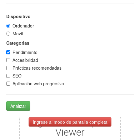
Dispositivo
Ordenador
Movil
Categorias
Rendimiento
Accesibilidad
Prácticas recomendadas
SEO
Aplicación web progresiva
Analizar
Ingrese al modo de pantalla completa