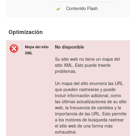
Contenido Flash
Optimización
No disponible
Mapa del sitio
XML
Su sitio web no tiene un mapa del
sitio XML. Esto puede traerle
problemas.
Un mapa del sitio enumera las URL
que pueden rastrearse y puede
incluir información adicional, como
las últimas actualizaciones de su sitio
web, la frecuencia de cambios y la
importancia de las URL. Esto permite
a los motores de búsqueda rastrear
el sitio web de una forma más
exhaustiva.