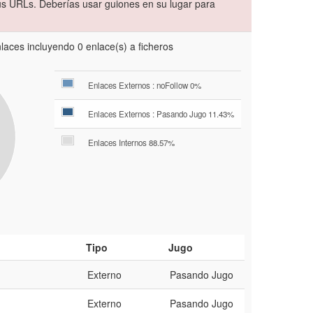
s URLs. Deberías usar guiones en su lugar para
aces incluyendo 0 enlace(s) a ficheros
Enlaces Externos : noFollow 0%
Enlaces Externos : Pasando Jugo 11.43%
Enlaces Internos 88.57%
Tipo
Jugo
Externo
Pasando Jugo
Externo
Pasando Jugo