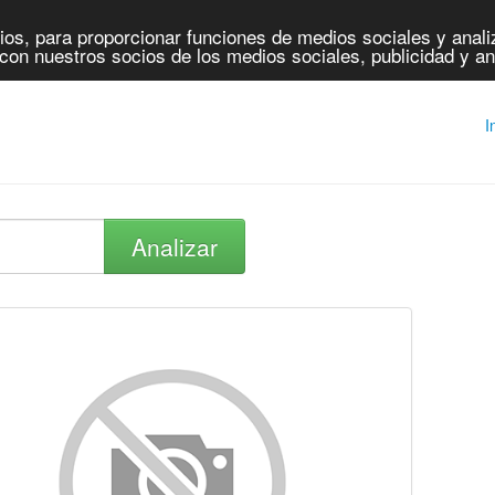
os, para proporcionar funciones de medios sociales y analiz
con nuestros socios de los medios sociales, publicidad y an
I
Analizar