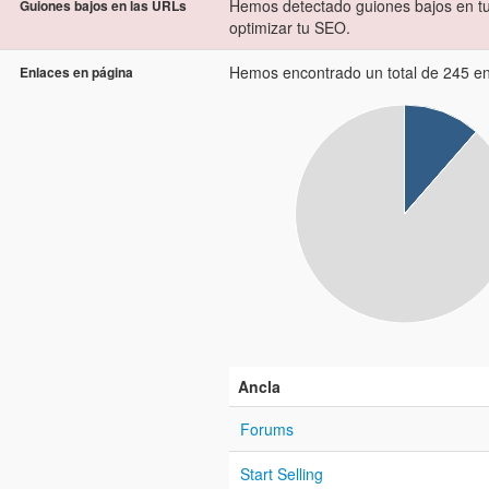
Hemos detectado guiones bajos en tu
Guiones bajos en las URLs
optimizar tu SEO.
Hemos encontrado un total de 245 enl
Enlaces en página
Ancla
Forums
Start Selling