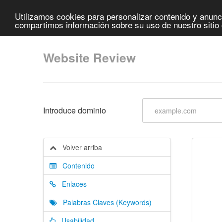
Utilizamos cookies para personalizar contenido y anunci
compartimos información sobre su uso de nuestro sitio 
Website Review
Introduce dominio
Volver arriba
Contenido
Enlaces
Palabras Claves (Keywords)
Usabilidad