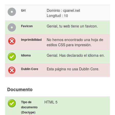
Dominio : cpanel.net
Url
Longitud : 10
Genial, tu web tiene un favicon.
Favicon
No hemos encontrado una hoja de
Imprimibilidad
estilos CSS para impresión.
Genial. Has declarado el idioma en.
Idioma
Esta página no usa Dublin Core.
Dublin Core
Documento
HTML 5
Tipo de
documento
(Doctype)