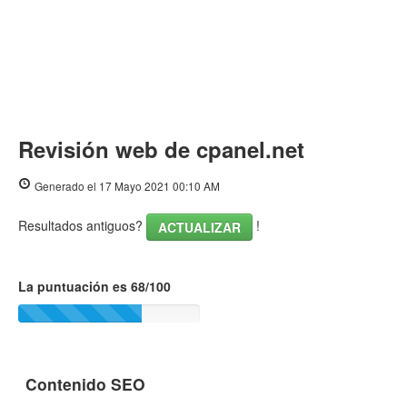
Revisión web de cpanel.net
Generado el 17 Mayo 2021 00:10 AM
Resultados antiguos?
!
ACTUALIZAR
La puntuación es 68/100
Contenido SEO