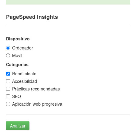
PageSpeed Insights
Dispositivo
Ordenador
Movil
Categorias
Rendimiento
Accesibilidad
Prácticas recomendadas
SEO
Aplicación web progresiva
Analizar