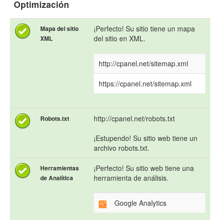
Optimización
¡Perfecto! Su sitio tiene un mapa
Mapa del sitio
del sitio en XML.
XML
http://cpanel.net/sitemap.xml
https://cpanel.net/sitemap.xml
http://cpanel.net/robots.txt
Robots.txt
¡Estupendo! Su sitio web tiene un
archivo robots.txt.
¡Perfecto! Su sitio web tiene una
Herramientas
herramienta de análisis.
de Analítica
Google Analytics