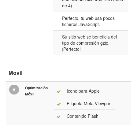
de 4).
Perfecto, tu web usa pocos
ficheros JavaScript.
Su sitio web se beneficia del
tipo de compresión gzip.
¡Perfecto!
Movil
Optimización
Icono para Apple
Móvil
Etiqueta Meta Viewport
Contenido Flash