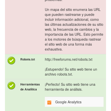
Un mapa del sitio enumera las URL
que pueden rastrearse y puede
incluir información adicional, como
las últimas actualizaciones de su sitio
web, la frecuencia de cambios y la
importancia de las URL. Esto permite
a los motores de búsqueda rastrear
el sitio web de una forma más
exhaustiva.
http://freeforums.net/robots.txt
Robots.txt
¡Estupendo! Su sitio web tiene un
archivo robots.txt.
¡Perfecto! Su sitio web tiene una
Herramientas
herramienta de análisis.
de Analítica
Google Analytics