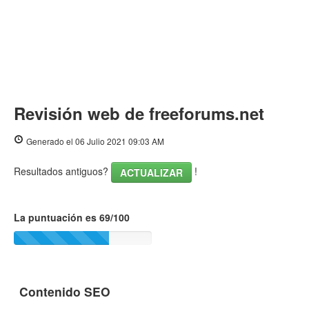
Revisión web de freeforums.net
Generado el 06 Julio 2021 09:03 AM
Resultados antiguos?
!
ACTUALIZAR
La puntuación es 69/100
Contenido SEO