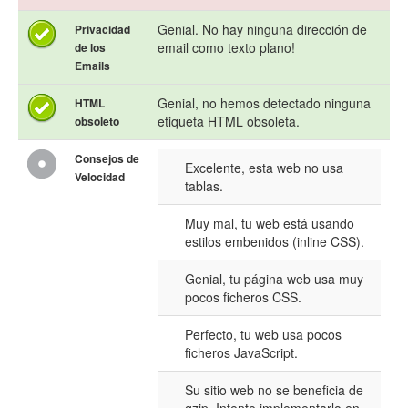
Genial. No hay ninguna dirección de
Privacidad
email como texto plano!
de los
Emails
Genial, no hemos detectado ninguna
HTML
etiqueta HTML obsoleta.
obsoleto
Consejos de
Excelente, esta web no usa
Velocidad
tablas.
Muy mal, tu web está usando
estilos embenidos (inline CSS).
Genial, tu página web usa muy
pocos ficheros CSS.
Perfecto, tu web usa pocos
ficheros JavaScript.
Su sitio web no se beneficia de