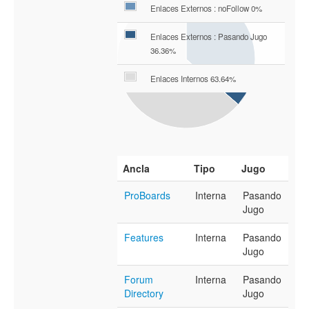
Enlaces Externos : noFollow 0%
Enlaces Externos : Pasando Jugo
36.36%
Enlaces Internos 63.64%
Ancla
Tipo
Jugo
ProBoards
Interna
Pasando
Jugo
Features
Interna
Pasando
Jugo
Forum
Interna
Pasando
Directory
Jugo