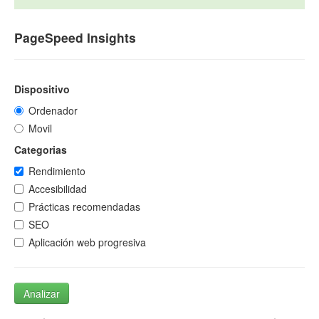
PageSpeed Insights
Dispositivo
Ordenador
Movil
Categorias
Rendimiento
Accesibilidad
Prácticas recomendadas
SEO
Aplicación web progresiva
Analizar