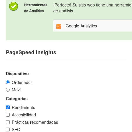
¡Perfecto! Su sitio web tiene una herramie
Herramientas
de análisis.
de Analítica
Google Analytics
PageSpeed Insights
Dispositivo
Ordenador
Movil
Categorias
Rendimiento
Accesibilidad
Prácticas recomendadas
SEO