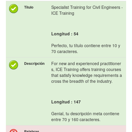
Specialist Training for Civil Engineers -
Título
ICE Training
Longitud : 54
Perfecto, tu título contiene entre 10 y
70 caracteres.
For new and experienced practitioner
Descripción
s, ICE Training offers training courses
that satisfy knowledge requirements a
cross the breadth of the industry.
Longitud : 147
Genial, tu descripción meta contiene
entre 70 y 160 caracteres.
Palabras