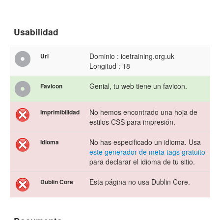
Usabilidad
Dominio : icetraining.org.uk
Url
Longitud : 18
Genial, tu web tiene un favicon.
Favicon
No hemos encontrado una hoja de
Imprimibilidad
estilos CSS para impresión.
No has especificado un idioma. Usa
Idioma
este generador de meta tags gratuito
para declarar el idioma de tu sitio.
Esta página no usa Dublin Core.
Dublin Core