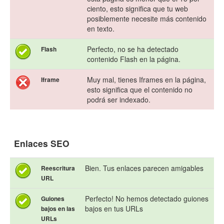
ciento, esto significa que tu web
posiblemente necesite más contenido
en texto.
Perfecto, no se ha detectado
Flash
contenido Flash en la página.
Muy mal, tienes Iframes en la página,
Iframe
esto significa que el contenido no
podrá ser indexado.
Enlaces SEO
Bien. Tus enlaces parecen amigables
Reescritura
URL
Perfecto! No hemos detectado guiones
Guiones
bajos en tus URLs
bajos en las
URLs