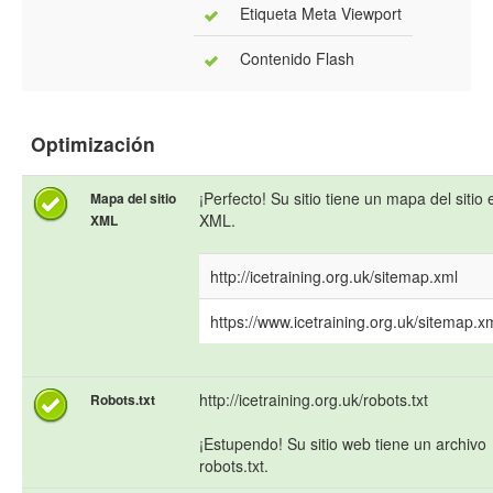
Etiqueta Meta Viewport
Contenido Flash
Optimización
¡Perfecto! Su sitio tiene un mapa del sitio 
Mapa del sitio
XML.
XML
http://icetraining.org.uk/sitemap.xml
https://www.icetraining.org.uk/sitemap.x
http://icetraining.org.uk/robots.txt
Robots.txt
¡Estupendo! Su sitio web tiene un archivo
robots.txt.