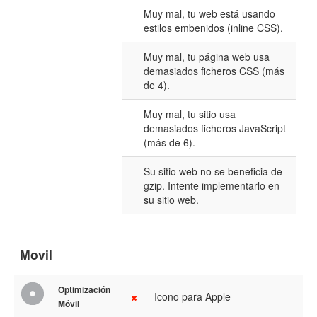
Muy mal, tu web está usando
estilos embenidos (inline CSS).
Muy mal, tu página web usa
demasiados ficheros CSS (más
de 4).
Muy mal, tu sitio usa
demasiados ficheros JavaScript
(más de 6).
Su sitio web no se beneficia de
gzip. Intente implementarlo en
su sitio web.
Movil
Optimización
Icono para Apple
Móvil