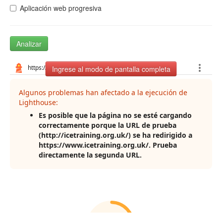
Aplicación web progresiva
Analizar
Ingrese al modo de pantalla completa