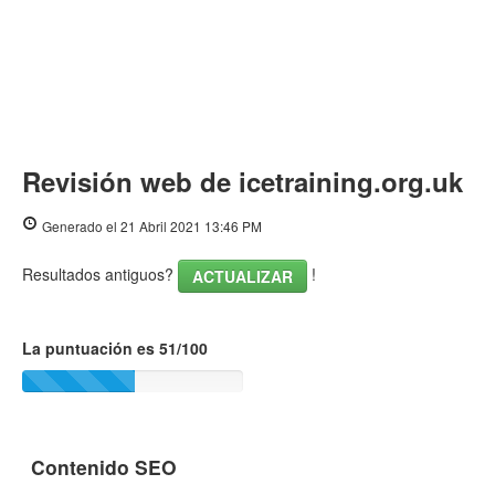
Revisión web de icetraining.org.uk
Generado el 21 Abril 2021 13:46 PM
Resultados antiguos?
!
ACTUALIZAR
La puntuación es 51/100
Contenido SEO