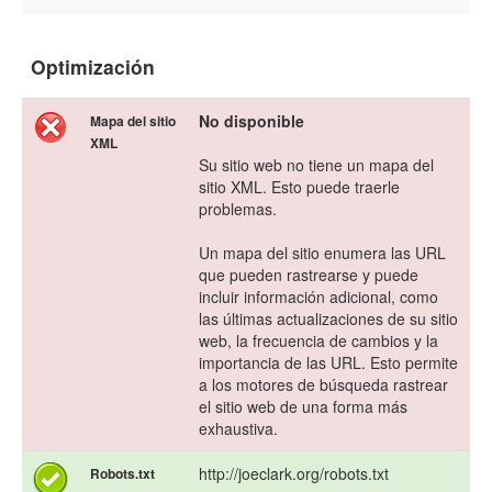
Optimización
No disponible
Mapa del sitio
XML
Su sitio web no tiene un mapa del
sitio XML. Esto puede traerle
problemas.
Un mapa del sitio enumera las URL
que pueden rastrearse y puede
incluir información adicional, como
las últimas actualizaciones de su sitio
web, la frecuencia de cambios y la
importancia de las URL. Esto permite
a los motores de búsqueda rastrear
el sitio web de una forma más
exhaustiva.
http://joeclark.org/robots.txt
Robots.txt