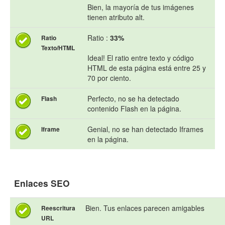
Bien, la mayoría de tus imágenes
tienen atributo alt.
Ratio :
33%
Ratio
Texto/HTML
Ideal! El ratio entre texto y código
HTML de esta página está entre 25 y
70 por ciento.
Perfecto, no se ha detectado
Flash
contenido Flash en la página.
Genial, no se han detectado Iframes
Iframe
en la página.
Enlaces SEO
Bien. Tus enlaces parecen amigables
Reescritura
URL