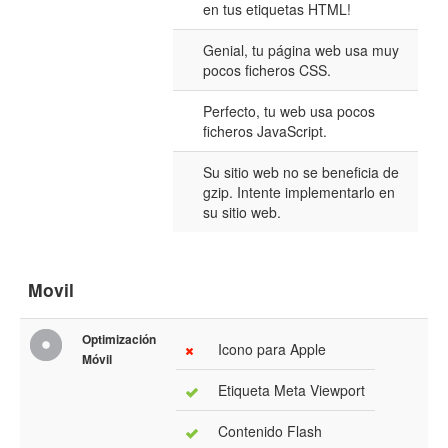
en tus etiquetas HTML!
Genial, tu página web usa muy
pocos ficheros CSS.
Perfecto, tu web usa pocos
ficheros JavaScript.
Su sitio web no se beneficia de
gzip. Intente implementarlo en
su sitio web.
Movil
Optimización
Icono para Apple
Móvil
Etiqueta Meta Viewport
Contenido Flash