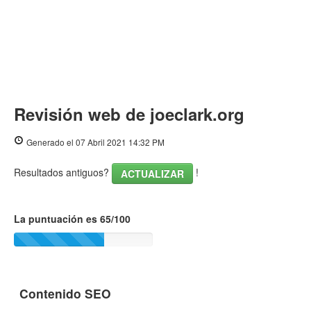
Revisión web de joeclark.org
Generado el 07 Abril 2021 14:32 PM
Resultados antiguos?
!
ACTUALIZAR
La puntuación es 65/100
Contenido SEO