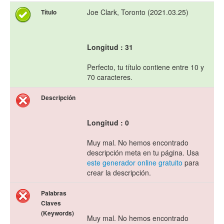
Joe Clark, Toronto (2021.03.25)
Título
Longitud : 31
Perfecto, tu título contiene entre 10 y
70 caracteres.
Descripción
Longitud : 0
Muy mal. No hemos encontrado
descripción meta en tu página. Usa
este generador online gratuito
para
crear la descripción.
Palabras
Claves
(Keywords)
Muy mal. No hemos encontrado