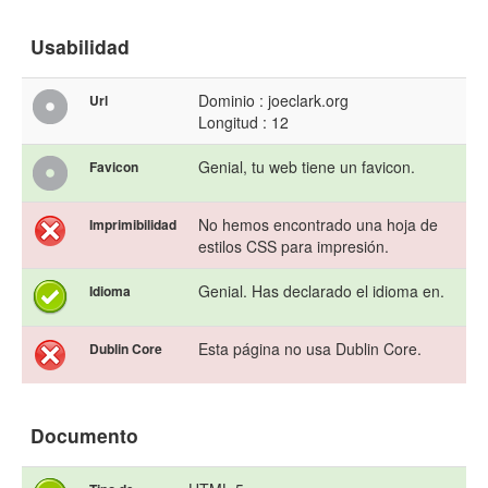
Usabilidad
Dominio : joeclark.org
Url
Longitud : 12
Genial, tu web tiene un favicon.
Favicon
No hemos encontrado una hoja de
Imprimibilidad
estilos CSS para impresión.
Genial. Has declarado el idioma en.
Idioma
Esta página no usa Dublin Core.
Dublin Core
Documento