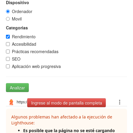
Dispositivo
Ordenador
Movil
Categorias
Rendimiento
Accesibilidad
Prácticas recomendadas
SEO
Aplicación web progresiva
Analizar
Ingrese al modo de pantalla completa