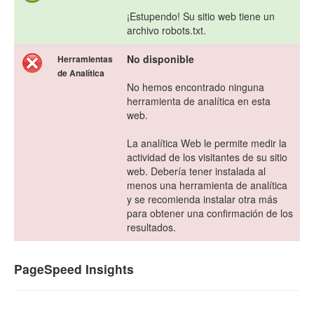
¡Estupendo! Su sitio web tiene un
archivo robots.txt.
No disponible
Herramientas
de Analítica
No hemos encontrado ninguna
herramienta de analítica en esta
web.
La analítica Web le permite medir la
actividad de los visitantes de su sitio
web. Debería tener instalada al
menos una herramienta de analítica
y se recomienda instalar otra más
para obtener una confirmación de los
resultados.
PageSpeed Insights