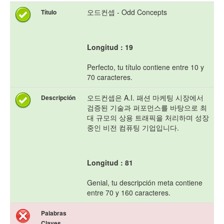
오드컨셉 - Odd Concepts
Título
Longitud : 19
Perfecto, tu título contiene entre 10 y
70 caracteres.
오드컨셉은 A.I. 패션 마케팅 시장에서
Descripción
검증된 기술과 퍼포먼스를 바탕으로 최
대 규모의 상용 트래픽을 처리하며 성장
중인 비전 컴퓨팅 기업입니다.
Longitud : 81
Genial, tu descripción meta contiene
entre 70 y 160 caracteres.
Palabras
Claves