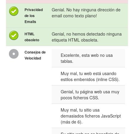
Genial. No hay ninguna dirección de
Privacidad
email como texto plano!
de los
Emails
Genial, no hemos detectado ninguna
HTML
etiqueta HTML obsoleta.
obsoleto
Consejos de
Excelente, esta web no usa
Velocidad
tablas.
Muy mal, tu web está usando
estilos embenidos (inline CSS).
Genial, tu página web usa muy
pocos ficheros CSS.
Muy mal, tu sitio usa
demasiados ficheros JavaScript
(más de 6).