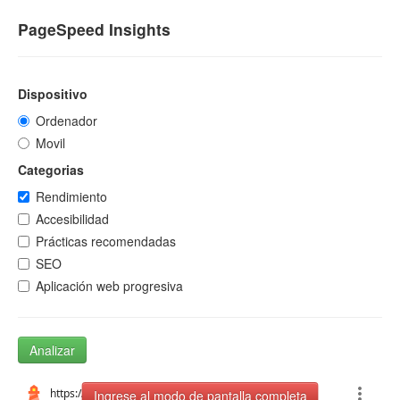
PageSpeed Insights
Dispositivo
Ordenador
Movil
Categorias
Rendimiento
Accesibilidad
Prácticas recomendadas
SEO
Aplicación web progresiva
Analizar
Ingrese al modo de pantalla completa