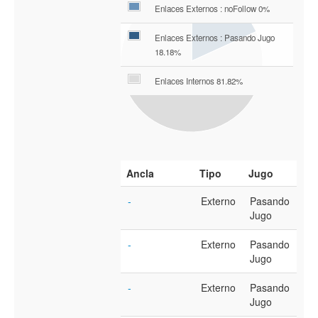
Enlaces Externos : noFollow 0%
Enlaces Externos : Pasando Jugo
18.18%
Enlaces Internos 81.82%
Ancla
Tipo
Jugo
-
Externo
Pasando
Jugo
-
Externo
Pasando
Jugo
-
Externo
Pasando
Jugo