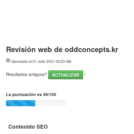
Revisión web de oddconcepts.kr
Generado el 01 Julio 2021 05:23 AM
Resultados antiguos?
!
ACTUALIZAR
La puntuación es 49/100
Contenido SEO