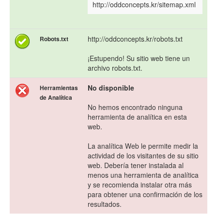
http://oddconcepts.kr/sitemap.xml
http://oddconcepts.kr/robots.txt
Robots.txt
¡Estupendo! Su sitio web tiene un
archivo robots.txt.
No disponible
Herramientas
de Analítica
No hemos encontrado ninguna
herramienta de analítica en esta
web.
La analítica Web le permite medir la
actividad de los visitantes de su sitio
web. Debería tener instalada al
menos una herramienta de analítica
y se recomienda instalar otra más
para obtener una confirmación de los
resultados.