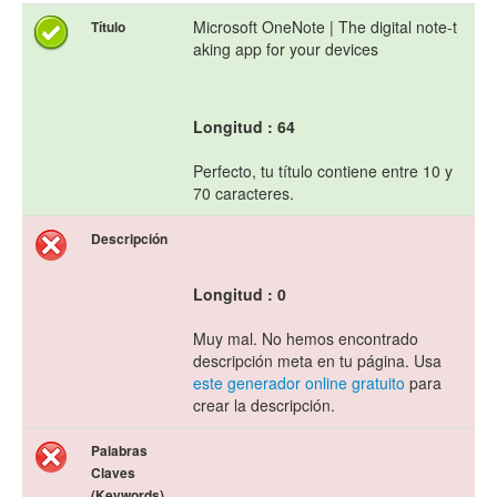
Microsoft OneNote | The digital note-t
Título
aking app for your devices
Longitud : 64
Perfecto, tu título contiene entre 10 y
70 caracteres.
Descripción
Longitud : 0
Muy mal. No hemos encontrado
descripción meta en tu página. Usa
este generador online gratuito
para
crear la descripción.
Palabras
Claves
(Keywords)