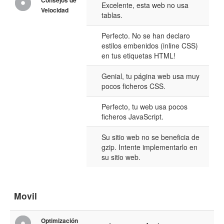
Consejos de
Excelente, esta web no usa
Velocidad
tablas.
Perfecto. No se han declaro
estilos embenidos (inline CSS)
en tus etiquetas HTML!
Genial, tu página web usa muy
pocos ficheros CSS.
Perfecto, tu web usa pocos
ficheros JavaScript.
Su sitio web no se beneficia de
gzip. Intente implementarlo en
su sitio web.
Movil
Optimización