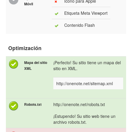
Icono para Apple
Móvil
Etiqueta Meta Viewport
Contenido Flash
Optimización
¡Perfecto! Su sitio tiene un mapa del
Mapa del sitio
sitio en XML.
XML
http://onenote.net/sitemap.xml
http://onenote.net/robots.txt
Robots.txt
¡Estupendo! Su sitio web tiene un
archivo robots.txt.