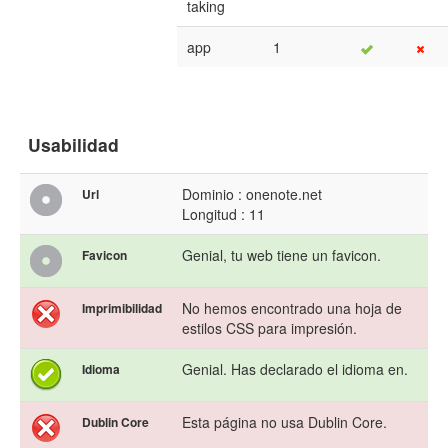
taking
app
1
Usabilidad
Dominio : onenote.net
Url
Longitud : 11
Genial, tu web tiene un favicon.
Favicon
No hemos encontrado una hoja de
Imprimibilidad
estilos CSS para impresión.
Genial. Has declarado el idioma en.
Idioma
Esta página no usa Dublin Core.
Dublin Core