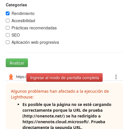
Categorias
Rendimiento
Accesibilidad
Prácticas recomendadas
SEO
Aplicación web progresiva
Analizar
Ingrese al modo de pantalla completa