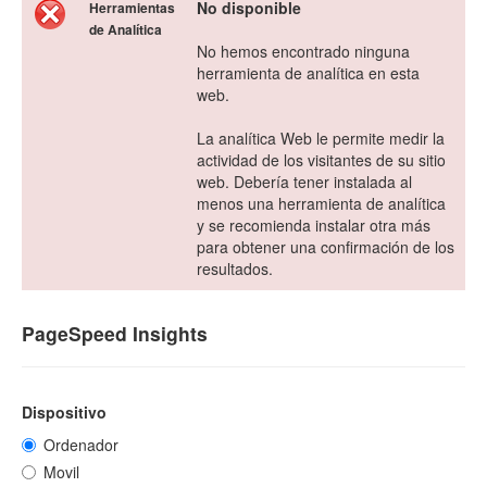
No disponible
Herramientas
de Analítica
No hemos encontrado ninguna
herramienta de analítica en esta
web.
La analítica Web le permite medir la
actividad de los visitantes de su sitio
web. Debería tener instalada al
menos una herramienta de analítica
y se recomienda instalar otra más
para obtener una confirmación de los
resultados.
PageSpeed Insights
Dispositivo
Ordenador
Movil