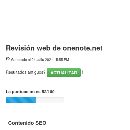
Revisión web de onenote.net
Generado el 04 Julio 2021 15:55 PM
Resultados antiguos?
!
ACTUALIZAR
La puntuación es 52/100
Contenido SEO