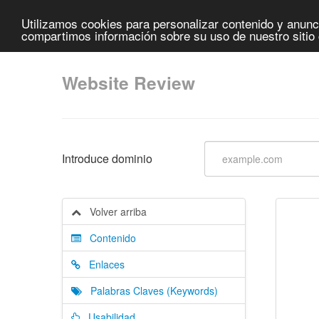
Utilizamos cookies para personalizar contenido y anunci
compartimos información sobre su uso de nuestro sitio 
Website Review
Introduce dominio
Volver arriba
Contenido
Enlaces
Palabras Claves (Keywords)
Usabilidad