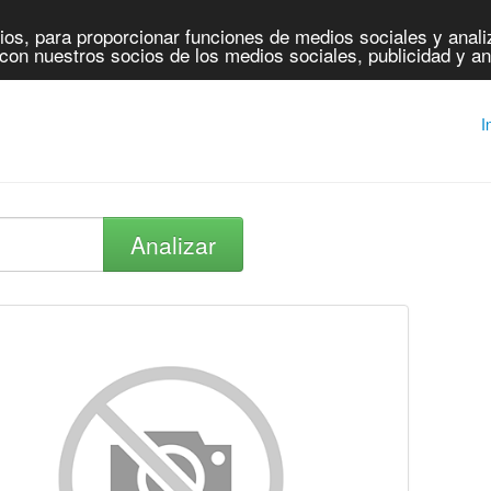
os, para proporcionar funciones de medios sociales y analiz
con nuestros socios de los medios sociales, publicidad y an
I
Analizar