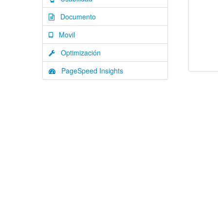
Documento
Movil
Optimización
PageSpeed Insights