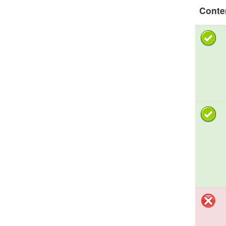
Conte