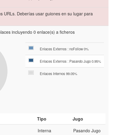
s URLs. Deberías usar guiones en su lugar para
aces incluyendo 0 enlace(s) a ficheros
Enlaces Externos : noFollow 0%
Enlaces Externos : Pasando Jugo 0.95%
Enlaces Internos 99.05%
Tipo
Jugo
Interna
Pasando Jugo