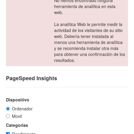
No hemos encontrado ninguna
herramienta de analítica en esta
web.
La analítica Web le permite medir la
actividad de los visitantes de su sitio
web. Debería tener instalada al
menos una herramienta de analítica
y se recomienda instalar otra más
para obtener una confirmación de los
resultados.
PageSpeed Insights
Dispositivo
Ordenador
Movil
Categorias