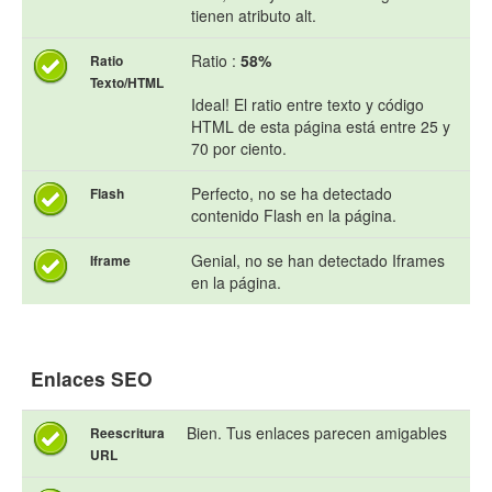
tienen atributo alt.
Ratio :
58%
Ratio
Texto/HTML
Ideal! El ratio entre texto y código
HTML de esta página está entre 25 y
70 por ciento.
Perfecto, no se ha detectado
Flash
contenido Flash en la página.
Genial, no se han detectado Iframes
Iframe
en la página.
Enlaces SEO
Bien. Tus enlaces parecen amigables
Reescritura
URL