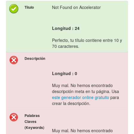
Not Found on Accelerator
Título
Longitud : 24
Perfecto, tu título contiene entre 10 y
70 caracteres.
Descripción
Longitud : 0
Muy mal. No hemos encontrado
descripción meta en tu página. Usa
este generador online gratuito
para
crear la descripción.
Palabras
Claves
(Keywords)
Muy mal. No hemos encontrado