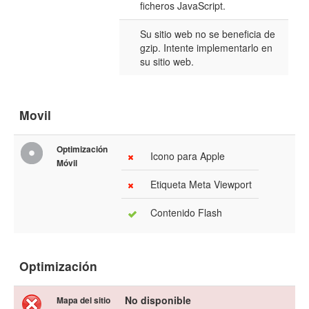
ficheros JavaScript.
Su sitio web no se beneficia de
gzip. Intente implementarlo en
su sitio web.
Movil
Optimización
Icono para Apple
Móvil
Etiqueta Meta Viewport
Contenido Flash
Optimización
No disponible
Mapa del sitio