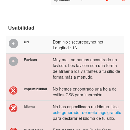
Usabilidad
Dominio : securepaynet.net
Url
Longitud : 16
Muy mal, no hemos encontrado un
Favicon
favicon. Los favicon son una forma
de atraer a los visitantes a tu sitio de
forma más a menudo.
No hemos encontrado una hoja de
Imprimibilidad
estilos CSS para impresión.
No has especificado un idioma. Usa
Idioma
este generador de meta tags gratuito
para declarar el idioma de tu sitio.