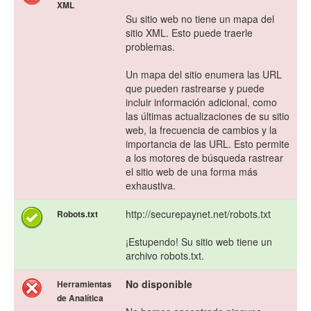
XML
Su sitio web no tiene un mapa del
sitio XML. Esto puede traerle
problemas.
Un mapa del sitio enumera las URL
que pueden rastrearse y puede
incluir información adicional, como
las últimas actualizaciones de su sitio
web, la frecuencia de cambios y la
importancia de las URL. Esto permite
a los motores de búsqueda rastrear
el sitio web de una forma más
exhaustiva.
http://securepaynet.net/robots.txt
Robots.txt
¡Estupendo! Su sitio web tiene un
archivo robots.txt.
No disponible
Herramientas
de Analítica