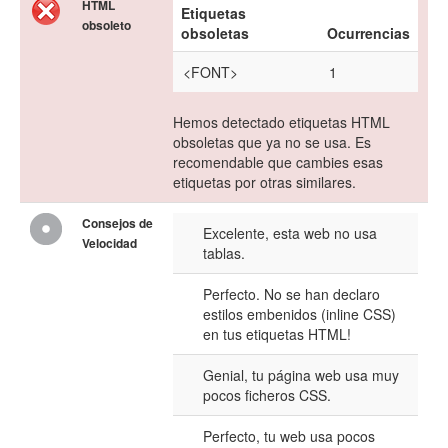
HTML
Etiquetas
obsoleto
obsoletas
Ocurrencias
<FONT>
1
Hemos detectado etiquetas HTML
obsoletas que ya no se usa. Es
recomendable que cambies esas
etiquetas por otras similares.
Consejos de
Excelente, esta web no usa
Velocidad
tablas.
Perfecto. No se han declaro
estilos embenidos (inline CSS)
en tus etiquetas HTML!
Genial, tu página web usa muy
pocos ficheros CSS.
Perfecto, tu web usa pocos