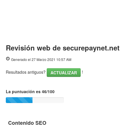
Revisión web de securepaynet.net
Generado el 27 Marzo 2021 10:57 AM
Resultados antiguos?
!
ACTUALIZAR
La puntuación es 46/100
Contenido SEO