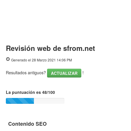
Revisión web de sfrom.net
Generado el 28 Marzo 2021 14:06 PM
Resultados antiguos?
!
ACTUALIZAR
La puntuación es 48/100
Contenido SEO