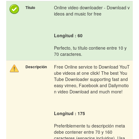
Online video downloader - Download v
Título
ideos and music for free
Longitud : 60
Perfecto, tu título contiene entre 10 y
70 caracteres.
Free Online service to Download YouT
Descripción
ube videos at one click! The best You
Tube Downloader supporting fast and
easy vimeo, Facebook and Dailymotio
n video Download and much more!
Longitud : 175
Preferiblemente tu descripción meta
debe contener entre 70 y 160
caracteres (espacios incluidos). Usa