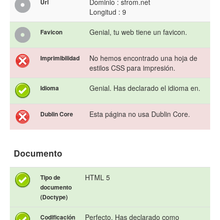
Dominio : sfrom.net
Url
Longitud : 9
Genial, tu web tiene un favicon.
Favicon
No hemos encontrado una hoja de
Imprimibilidad
estilos CSS para impresión.
Genial. Has declarado el idioma en.
Idioma
Esta página no usa Dublin Core.
Dublin Core
Documento
HTML 5
Tipo de
documento
(Doctype)
Perfecto. Has declarado como
Codificación