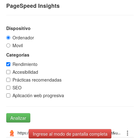
PageSpeed Insights
Dispositivo
Ordenador
Movil
Categorias
Rendimiento
Accesibilidad
Prácticas recomendadas
SEO
Aplicación web progresiva
Analizar
Ingrese al modo de pantalla completa