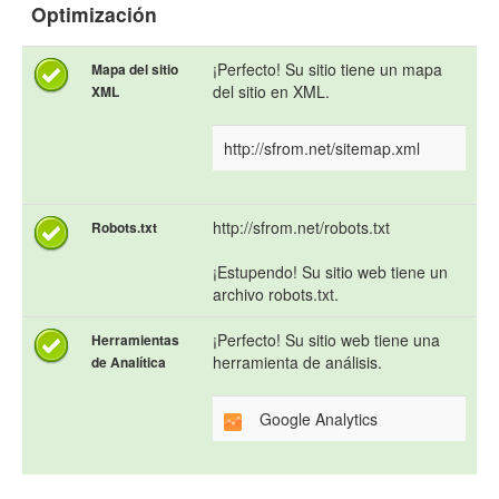
Optimización
¡Perfecto! Su sitio tiene un mapa
Mapa del sitio
del sitio en XML.
XML
http://sfrom.net/sitemap.xml
http://sfrom.net/robots.txt
Robots.txt
¡Estupendo! Su sitio web tiene un
archivo robots.txt.
¡Perfecto! Su sitio web tiene una
Herramientas
herramienta de análisis.
de Analítica
Google Analytics