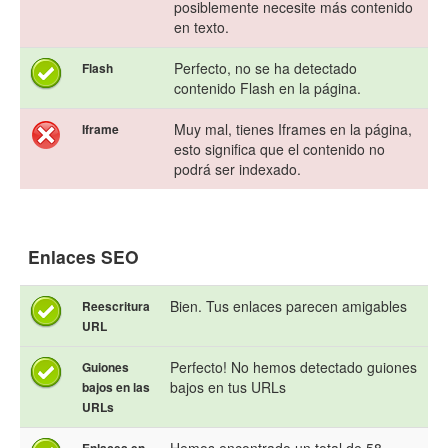
posiblemente necesite más contenido
en texto.
Perfecto, no se ha detectado
Flash
contenido Flash en la página.
Muy mal, tienes Iframes en la página,
Iframe
esto significa que el contenido no
podrá ser indexado.
Enlaces SEO
Bien. Tus enlaces parecen amigables
Reescritura
URL
Perfecto! No hemos detectado guiones
Guiones
bajos en tus URLs
bajos en las
URLs