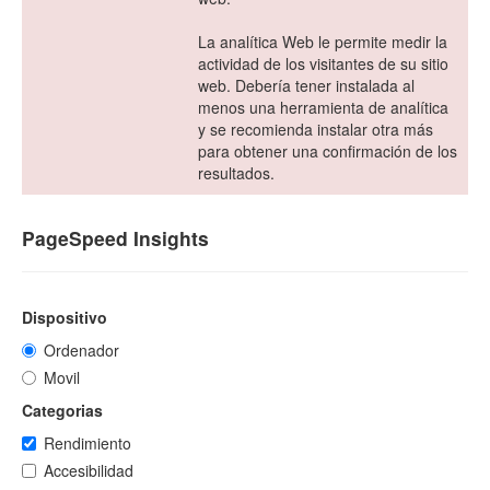
La analítica Web le permite medir la
actividad de los visitantes de su sitio
web. Debería tener instalada al
menos una herramienta de analítica
y se recomienda instalar otra más
para obtener una confirmación de los
resultados.
PageSpeed Insights
Dispositivo
Ordenador
Movil
Categorias
Rendimiento
Accesibilidad