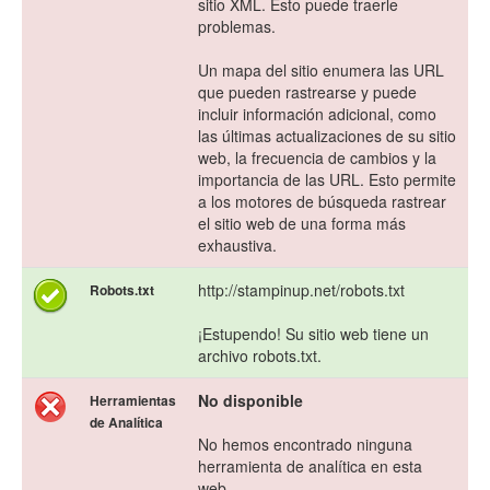
sitio XML. Esto puede traerle
problemas.
Un mapa del sitio enumera las URL
que pueden rastrearse y puede
incluir información adicional, como
las últimas actualizaciones de su sitio
web, la frecuencia de cambios y la
importancia de las URL. Esto permite
a los motores de búsqueda rastrear
el sitio web de una forma más
exhaustiva.
http://stampinup.net/robots.txt
Robots.txt
¡Estupendo! Su sitio web tiene un
archivo robots.txt.
No disponible
Herramientas
de Analítica
No hemos encontrado ninguna
herramienta de analítica en esta
web.