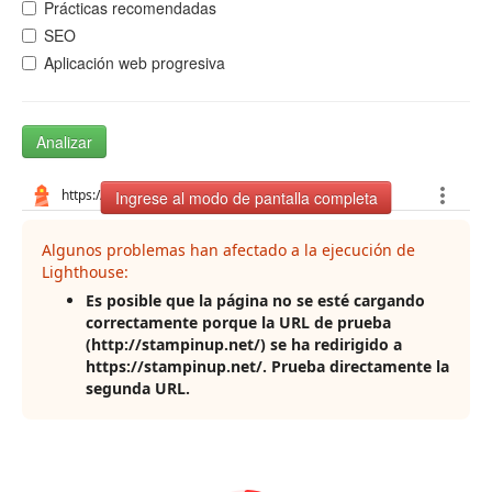
Prácticas recomendadas
SEO
Aplicación web progresiva
Analizar
Ingrese al modo de pantalla completa