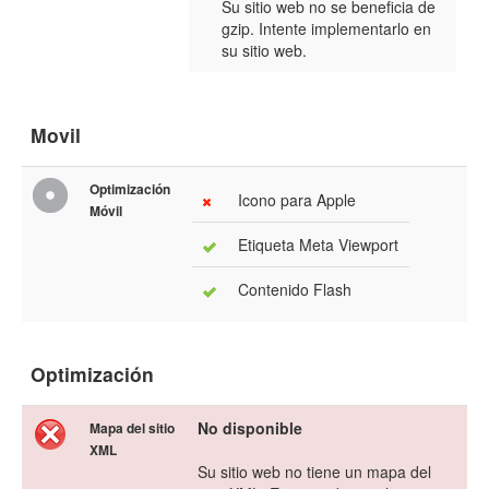
Su sitio web no se beneficia de
gzip. Intente implementarlo en
su sitio web.
Movil
Optimización
Icono para Apple
Móvil
Etiqueta Meta Viewport
Contenido Flash
Optimización
No disponible
Mapa del sitio
XML
Su sitio web no tiene un mapa del