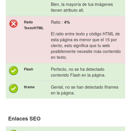
Bien, la mayoría de tus imágenes
tienen atributo alt.
Ratio :
4%
Ratio
Texto/HTML
El ratio entre texto y código HTML de
esta página es menor que el 15 por
ciento, esto significa que tu web
posiblemente necesite más contenido
en texto.
Perfecto, no se ha detectado
Flash
contenido Flash en la página.
Genial, no se han detectado Iframes
Iframe
en la página.
Enlaces SEO