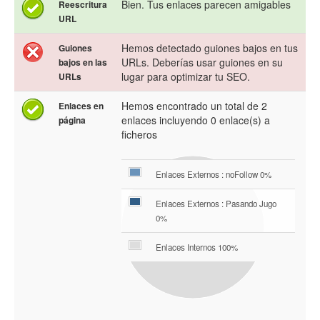
Bien. Tus enlaces parecen amigables
Reescritura
URL
Hemos detectado guiones bajos en tus
Guiones
URLs. Deberías usar guiones en su
bajos en las
lugar para optimizar tu SEO.
URLs
Hemos encontrado un total de 2
Enlaces en
enlaces incluyendo 0 enlace(s) a
página
ficheros
Enlaces Externos : noFollow 0%
Enlaces Externos : Pasando Jugo
0%
Enlaces Internos 100%