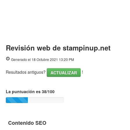
Revisión web de stampinup.net
Generado el 18 Octubre 2021 13:20 PM
Resultados antiguos?
!
ACTUALIZAR
La puntuación es 38/100
Contenido SEO