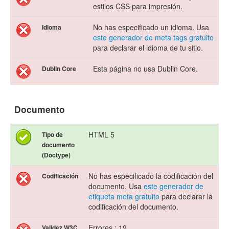
estilos CSS para impresión.
No has especificado un idioma. Usa
Idioma
este generador de meta tags gratuito
para declarar el idioma de tu sitio.
Esta página no usa Dublin Core.
Dublin Core
Documento
HTML 5
Tipo de
documento
(Doctype)
No has especificado la codificación del
Codificación
documento. Usa
este generador de
etiqueta meta gratuito
para declarar la
codificación del documento.
Errores : 19
Validez W3C