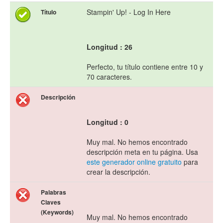
Stampin' Up! - Log In Here
Título
Longitud : 26
Perfecto, tu título contiene entre 10 y
70 caracteres.
Descripción
Longitud : 0
Muy mal. No hemos encontrado
descripción meta en tu página. Usa
este generador online gratuito
para
crear la descripción.
Palabras
Claves
(Keywords)
Muy mal. No hemos encontrado