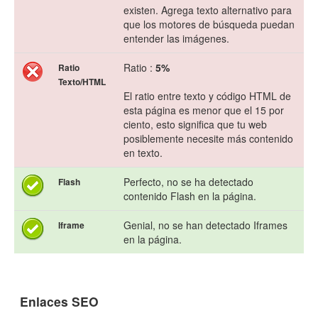
existen. Agrega texto alternativo para
que los motores de búsqueda puedan
entender las imágenes.
Ratio :
5%
Ratio
Texto/HTML
El ratio entre texto y código HTML de
esta página es menor que el 15 por
ciento, esto significa que tu web
posiblemente necesite más contenido
en texto.
Perfecto, no se ha detectado
Flash
contenido Flash en la página.
Genial, no se han detectado Iframes
Iframe
en la página.
Enlaces SEO