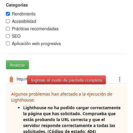
Categorias
Rendimiento
Accesibilidad
Prácticas recomendadas
SEO
Aplicación web progresiva
Analizar
Ingrese al modo de pantalla completa