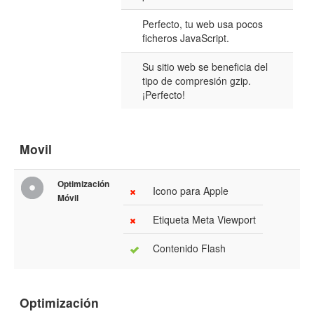
Perfecto, tu web usa pocos
ficheros JavaScript.
Su sitio web se beneficia del
tipo de compresión gzip.
¡Perfecto!
Movil
Optimización
Icono para Apple
Móvil
Etiqueta Meta Viewport
Contenido Flash
Optimización