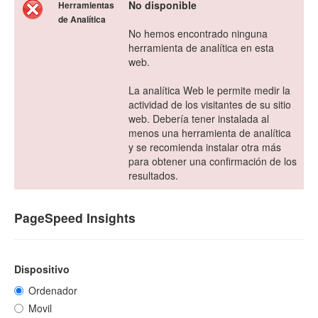
No disponible
Herramientas
de Analítica
No hemos encontrado ninguna
herramienta de analítica en esta
web.
La analítica Web le permite medir la
actividad de los visitantes de su sitio
web. Debería tener instalada al
menos una herramienta de analítica
y se recomienda instalar otra más
para obtener una confirmación de los
resultados.
PageSpeed Insights
Dispositivo
Ordenador
Movil