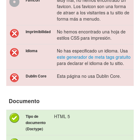
Muy mal, no hemos encontrado un
Favicon
favicon. Los favicon son una forma
de atraer a los visitantes a tu sitio de
forma más a menudo.
No hemos encontrado una hoja de
Imprimibilidad
estilos CSS para impresión.
No has especificado un idioma. Usa
Idioma
este generador de meta tags gratuito
para declarar el idioma de tu sitio.
Esta página no usa Dublin Core.
Dublin Core
Documento
HTML 5
Tipo de
documento
(Doctype)