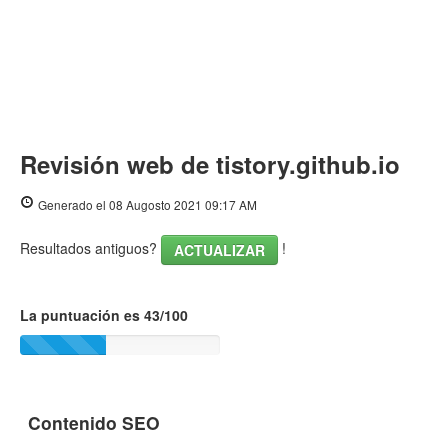
Revisión web de tistory.github.io
Generado el 08 Augosto 2021 09:17 AM
Resultados antiguos?
!
ACTUALIZAR
La puntuación es 43/100
Contenido SEO