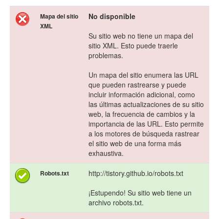
No disponible
Mapa del sitio
XML
Su sitio web no tiene un mapa del
sitio XML. Esto puede traerle
problemas.
Un mapa del sitio enumera las URL
que pueden rastrearse y puede
incluir información adicional, como
las últimas actualizaciones de su sitio
web, la frecuencia de cambios y la
importancia de las URL. Esto permite
a los motores de búsqueda rastrear
el sitio web de una forma más
exhaustiva.
http://tistory.github.io/robots.txt
Robots.txt
¡Estupendo! Su sitio web tiene un
archivo robots.txt.