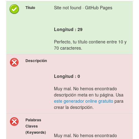
Site not found · GitHub Pages
Título
Longitud : 29
Perfecto, tu título contiene entre 10 y
70 caracteres.
Descripción
Longitud : 0
Muy mal. No hemos encontrado
descripción meta en tu página. Usa
este generador online gratuito
para
crear la descripción.
Palabras
Claves
(Keywords)
Muy mal. No hemos encontrado