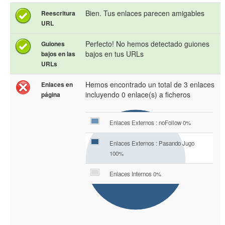
Bien. Tus enlaces parecen amigables
Reescritura
URL
Perfecto! No hemos detectado guiones
Guiones
bajos en tus URLs
bajos en las
URLs
Hemos encontrado un total de 3 enlaces
Enlaces en
incluyendo 0 enlace(s) a ficheros
página
Enlaces Externos : noFollow 0%
Enlaces Externos : Pasando Jugo
100%
Enlaces Internos 0%