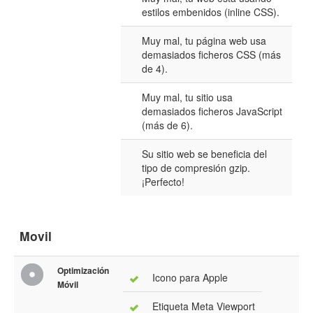
estilos embenidos (inline CSS).
Muy mal, tu página web usa
demasiados ficheros CSS (más
de 4).
Muy mal, tu sitio usa
demasiados ficheros JavaScript
(más de 6).
Su sitio web se beneficia del
tipo de compresión gzip.
¡Perfecto!
Movil
Optimización
Icono para Apple
Móvil
Etiqueta Meta Viewport