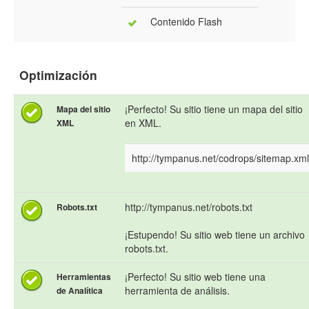
Contenido Flash
Optimización
¡Perfecto! Su sitio tiene un mapa del sitio
Mapa del sitio
en XML.
XML
http://tympanus.net/codrops/sitemap.xml
http://tympanus.net/robots.txt
Robots.txt
¡Estupendo! Su sitio web tiene un archivo
robots.txt.
¡Perfecto! Su sitio web tiene una
Herramientas
herramienta de análisis.
de Analítica