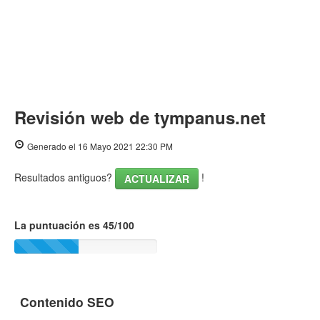
Revisión web de tympanus.net
Generado el 16 Mayo 2021 22:30 PM
Resultados antiguos?
!
ACTUALIZAR
La puntuación es 45/100
Contenido SEO