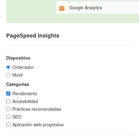
Google Analytics
PageSpeed Insights
Dispositivo
Ordenador
Movil
Categorias
Rendimiento
Accesibilidad
Prácticas recomendadas
SEO
Aplicación web progresiva