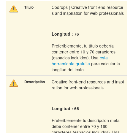
Codrops | Creative front-end resource
Título
s and inspiration for web professionals
Longitud : 76
Preferiblemente, tu título debería
contener entre 10 y 70 caracteres
(espacios incluidos). Usa
esta
herramienta gratuita
para calcular la
longitud del texto.
Creative front-end resources and inspi
Descripción
ration for web professionals
Longitud : 66
Preferiblemente tu descripción meta
debe contener entre 70 y 160
caracteres (espacios incluidos). Usa