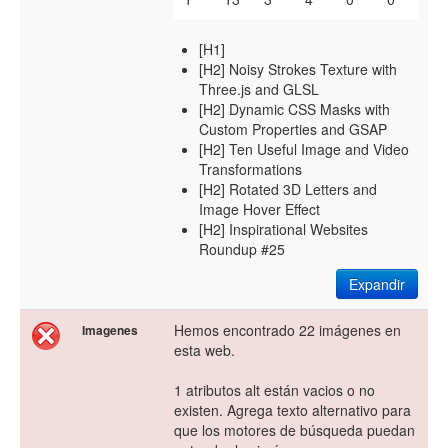
[H1]
[H2] Noisy Strokes Texture with
Three.js and GLSL
[H2] Dynamic CSS Masks with
Custom Properties and GSAP
[H2] Ten Useful Image and Video
Transformations
[H2] Rotated 3D Letters and
Image Hover Effect
[H2] Inspirational Websites
Roundup #25
Expandir
Hemos encontrado 22 imágenes en
Imagenes
esta web.
1 atributos alt están vacios o no
existen. Agrega texto alternativo para
que los motores de búsqueda puedan