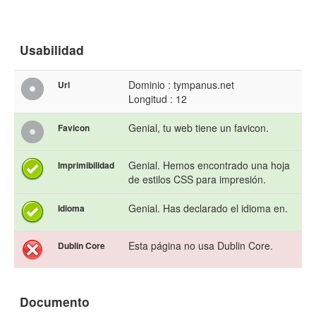
Usabilidad
Dominio : tympanus.net
Url
Longitud : 12
Genial, tu web tiene un favicon.
Favicon
Genial. Hemos encontrado una hoja
Imprimibilidad
de estilos CSS para impresión.
Genial. Has declarado el idioma en.
Idioma
Esta página no usa Dublin Core.
Dublin Core
Documento