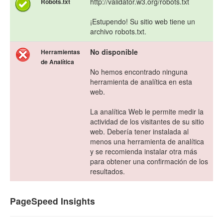
http://validator.w3.org/robots.txt
Robots.txt
¡Estupendo! Su sitio web tiene un
archivo robots.txt.
No disponible
Herramientas
de Analítica
No hemos encontrado ninguna
herramienta de analítica en esta
web.
La analítica Web le permite medir la
actividad de los visitantes de su sitio
web. Debería tener instalada al
menos una herramienta de analítica
y se recomienda instalar otra más
para obtener una confirmación de los
resultados.
PageSpeed Insights