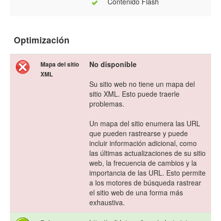
Contenido Flash
Optimización
No disponible
Mapa del sitio
XML
Su sitio web no tiene un mapa del
sitio XML. Esto puede traerle
problemas.
Un mapa del sitio enumera las URL
que pueden rastrearse y puede
incluir información adicional, como
las últimas actualizaciones de su sitio
web, la frecuencia de cambios y la
importancia de las URL. Esto permite
a los motores de búsqueda rastrear
el sitio web de una forma más
exhaustiva.