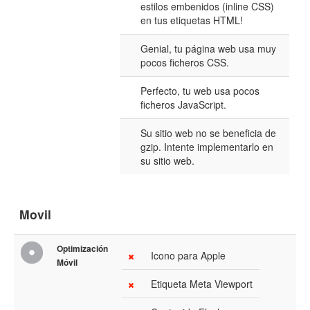
estilos embenidos (inline CSS)
en tus etiquetas HTML!
Genial, tu página web usa muy
pocos ficheros CSS.
Perfecto, tu web usa pocos
ficheros JavaScript.
Su sitio web no se beneficia de
gzip. Intente implementarlo en
su sitio web.
Movil
Optimización
Icono para Apple
Móvil
Etiqueta Meta Viewport