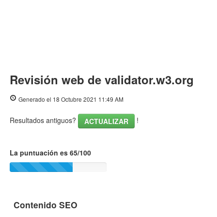
Revisión web de validator.w3.org
Generado el 18 Octubre 2021 11:49 AM
Resultados antiguos?
!
ACTUALIZAR
La puntuación es 65/100
Contenido SEO