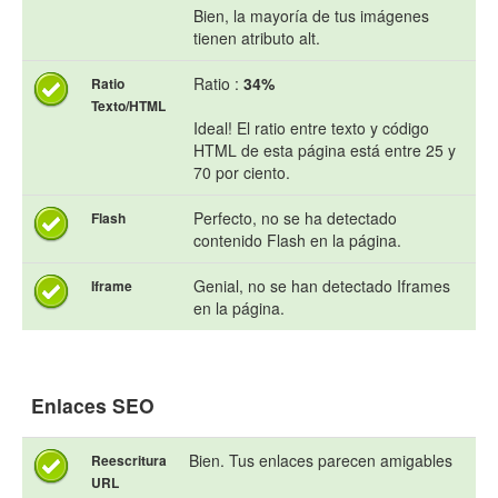
Bien, la mayoría de tus imágenes
tienen atributo alt.
Ratio :
34%
Ratio
Texto/HTML
Ideal! El ratio entre texto y código
HTML de esta página está entre 25 y
70 por ciento.
Perfecto, no se ha detectado
Flash
contenido Flash en la página.
Genial, no se han detectado Iframes
Iframe
en la página.
Enlaces SEO
Bien. Tus enlaces parecen amigables
Reescritura
URL