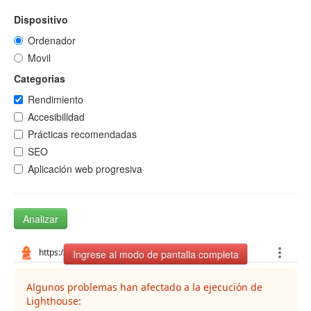
Dispositivo
Ordenador
Movil
Categorias
Rendimiento
Accesibilidad
Prácticas recomendadas
SEO
Aplicación web progresiva
Analizar
Ingrese al modo de pantalla completa