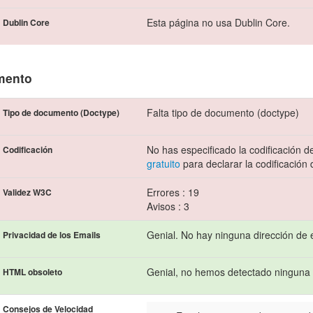
Esta página no usa Dublin Core.
Dublin Core
mento
Falta tipo de documento (doctype)
Tipo de documento (Doctype)
No has especificado la codificación 
Codificación
gratuito
para declarar la codificación
Errores : 19
Validez W3C
Avisos : 3
Genial. No hay ninguna dirección de 
Privacidad de los Emails
Genial, no hemos detectado ninguna 
HTML obsoleto
Consejos de Velocidad