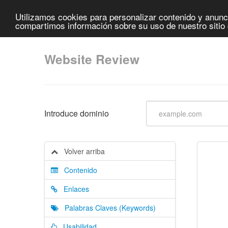
Utilizamos cookies para personalizar contenido y anunci
compartimos información sobre su uso de nuestro sitio 
Website Review
Introduce dominio
Volver arriba
Contenido
Enlaces
Palabras Claves (Keywords)
Usabilidad