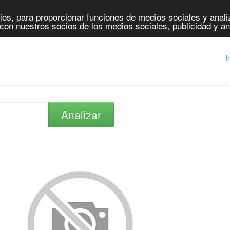
os, para proporcionar funciones de medios sociales y analiz
con nuestros socios de los medios sociales, publicidad y an
I
Analizar