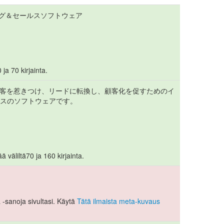
ィング＆セールスソフトウェア
 ja 70 kirjainta.
込み客を惹きつけ、リードに転換し、顧客化を促すためのイ
スのソフトウェアです。
 väliltä70 ja 160 kirjainta.
-sanoja sivultasi. Käytä
Tätä ilmaista meta-kuvaus