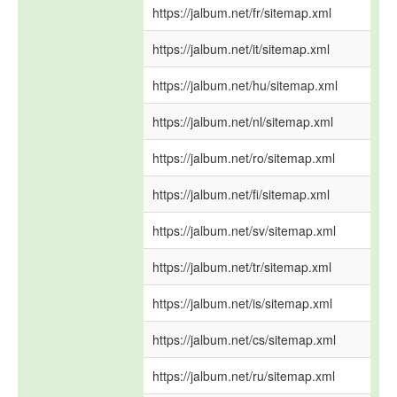
https://jalbum.net/fr/sitemap.xml
https://jalbum.net/it/sitemap.xml
https://jalbum.net/hu/sitemap.xml
https://jalbum.net/nl/sitemap.xml
https://jalbum.net/ro/sitemap.xml
https://jalbum.net/fi/sitemap.xml
https://jalbum.net/sv/sitemap.xml
https://jalbum.net/tr/sitemap.xml
https://jalbum.net/is/sitemap.xml
https://jalbum.net/cs/sitemap.xml
https://jalbum.net/ru/sitemap.xml