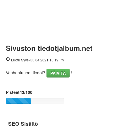
Sivuston tiedotjalbum.net
Luotu Syyskuu 04 2021 15:19 PM
Vanhentuneet tiedot?
!
PÄIVITÄ
Pisteet43/100
SEO Sisältö