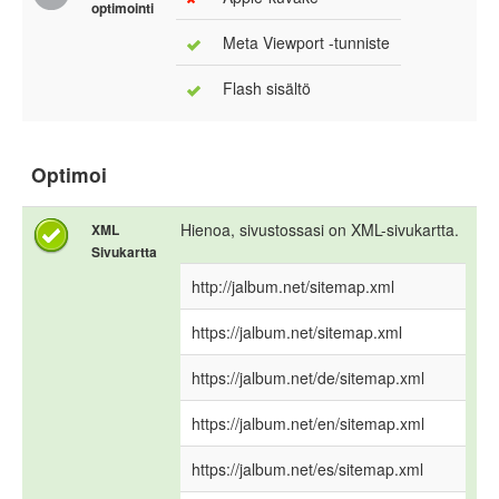
optimointi
Meta Viewport -tunniste
Flash sisältö
Optimoi
Hienoa, sivustossasi on XML-sivukartta.
XML
Sivukartta
http://jalbum.net/sitemap.xml
https://jalbum.net/sitemap.xml
https://jalbum.net/de/sitemap.xml
https://jalbum.net/en/sitemap.xml
https://jalbum.net/es/sitemap.xml