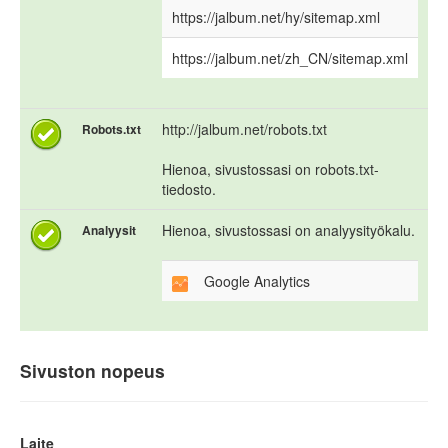
https://jalbum.net/hy/sitemap.xml
https://jalbum.net/zh_CN/sitemap.xml
http://jalbum.net/robots.txt
Robots.txt
Hienoa, sivustossasi on robots.txt-
tiedosto.
Hienoa, sivustossasi on analyysityökalu.
Analyysit
Google Analytics
Sivuston nopeus
Laite