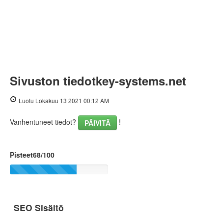
Sivuston tiedotkey-systems.net
Luotu Lokakuu 13 2021 00:12 AM
Vanhentuneet tiedot?
!
PÄIVITÄ
Pisteet68/100
SEO Sisältö