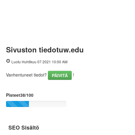
Sivuston tiedotuw.edu
Luotu Huhtikuu 07 2021 10:00 AM
Vanhentuneet tiedot?
!
PÄIVITÄ
Pisteet38/100
SEO Sisältö