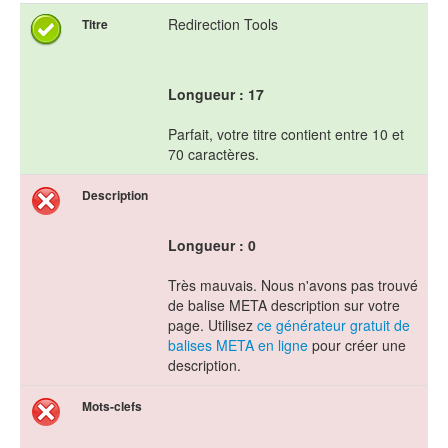
Redirection Tools
Titre
Longueur : 17
Parfait, votre titre contient entre 10 et
70 caractères.
Description
Longueur : 0
Très mauvais. Nous n'avons pas trouvé
de balise META description sur votre
page. Utilisez
ce générateur gratuit de
balises META en ligne
pour créer une
description.
Mots-clefs