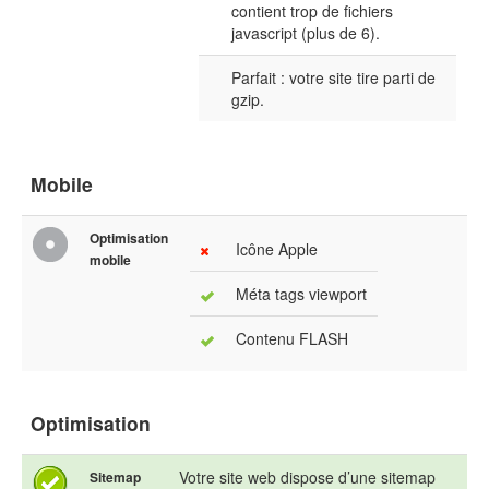
contient trop de fichiers
javascript (plus de 6).
Parfait : votre site tire parti de
gzip.
Mobile
Optimisation
Icône Apple
mobile
Méta tags viewport
Contenu FLASH
Optimisation
Votre site web dispose d’une sitemap
Sitemap