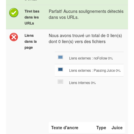
Parfait! Aucuns soulignements détectés
Tiret bas
dans vos URLs.
dans les
URLs
Nous avons trouvé un total de 0 lien(s)
Liens
dont 0 lien(s) vers des fichiers
dans la
page
Liens externes : noFollow 0%
Liens externes : Passing Juice 0%
Liens internes 0%
Texte d'ancre
Type
Juice