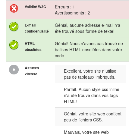
Erreurs : 1
Validité W3C
Avertissements : 2
Génial, aucune adresse e-mail n'a
E-mail
été trouvé sous forme de texte!
confidentialité
Génial! Nous n'avons pas trouvé de
HTML
balises HTML obsolètes dans votre
obsolètes
code.
Astuces
Excellent, votre site n'utilise
vitesse
pas de tableaux imbriqués.
Parfait. Aucun style css inline
n'a été trouvé dans vos tags
HTML!
Génial, votre site web contient
peu de fichiers CSS.
Mauvais, votre site web