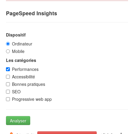
PageSpeed Insights
Dispositif
Ordinateur
Mobile
Les catégories
Performances
Accessibilité
Bonnes pratiques
SEO
Progressive web app
Analyser