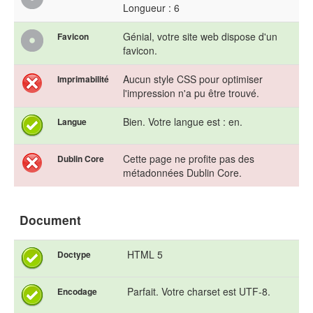
Longueur : 6
Génial, votre site web dispose d'un
Favicon
favicon.
Aucun style CSS pour optimiser
Imprimabilité
l'impression n'a pu être trouvé.
Bien. Votre langue est : en.
Langue
Cette page ne profite pas des
Dublin Core
métadonnées Dublin Core.
Document
HTML 5
Doctype
Parfait. Votre charset est UTF-8.
Encodage