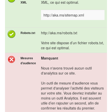
XML, ce qui est optimal.
XML
http://aka.ms/sitemap.xml
http://aka.ms/robots.txt
Robots.txt
Votre site dispose d’un fichier robots.txt,
ce qui est optimal.
Manquant
Mesures
d'audience
Nous n'avons trouvé aucun outil
d'analytics sur ce site.
Un outil de mesure d'audience vous
permet d'analyser l’activité des visiteurs
sur votre site. Vous devriez installer au
moins un outil Analytics. Il est souvent
utile d’en rajouter un second, afin de
confirmer les résultats du premier.