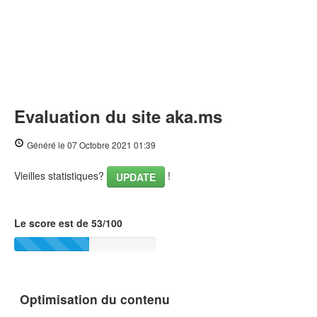
Evaluation du site aka.ms
Généré le 07 Octobre 2021 01:39
Vieilles statistiques?
!
UPDATE
Le score est de 53/100
Optimisation du contenu