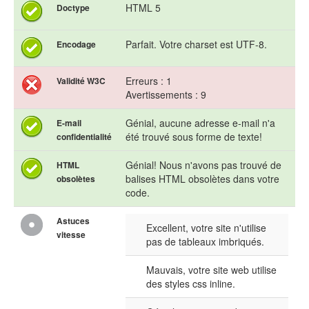
HTML 5
Doctype
Parfait. Votre charset est UTF-8.
Encodage
Erreurs : 1
Validité W3C
Avertissements : 9
Génial, aucune adresse e-mail n'a
E-mail
été trouvé sous forme de texte!
confidentialité
Génial! Nous n'avons pas trouvé de
HTML
balises HTML obsolètes dans votre
obsolètes
code.
Astuces
Excellent, votre site n'utilise
vitesse
pas de tableaux imbriqués.
Mauvais, votre site web utilise
des styles css inline.