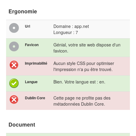
Ergonomie
Domaine : app.net
Url
Longueur : 7
Génial, votre site web dispose d'un
Favicon
favicon.
Aucun style CSS pour optimiser
Imprimabilité
l'impression n'a pu être trouvé.
Bien. Votre langue est : en.
Langue
Cette page ne profite pas des
Dublin Core
métadonnées Dublin Core.
Document