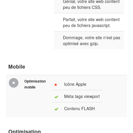
Génial, votre site web contient
peu de fichiers CSS.
Parfait, votre site web contient
peu de fichiers javascript.
Dommage, votre site n'est pas
optimisé avec gzip.
Mobile
Optimisation
Icône Apple
mobile
Méta tags viewport
Contenu FLASH
Optimisation