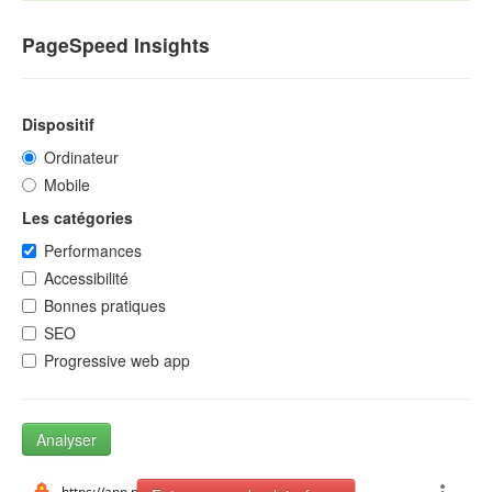
PageSpeed Insights
Dispositif
Ordinateur
Mobile
Les catégories
Performances
Accessibilité
Bonnes pratiques
SEO
Progressive web app
Analyser