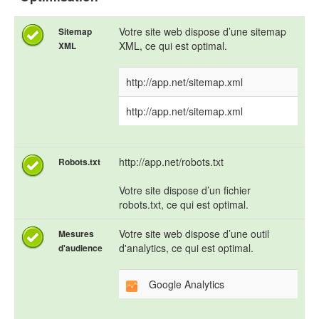
Votre site web dispose d’une sitemap
Sitemap
XML, ce qui est optimal.
XML
http://app.net/sitemap.xml
http://app.net/sitemap.xml
http://app.net/robots.txt
Robots.txt
Votre site dispose d’un fichier
robots.txt, ce qui est optimal.
Votre site web dispose d’une outil
Mesures
d'analytics, ce qui est optimal.
d'audience
Google Analytics