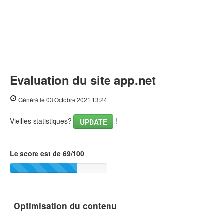
Evaluation du site app.net
Généré le 03 Octobre 2021 13:24
Vieilles statistiques?
!
UPDATE
Le score est de 69/100
Optimisation du contenu