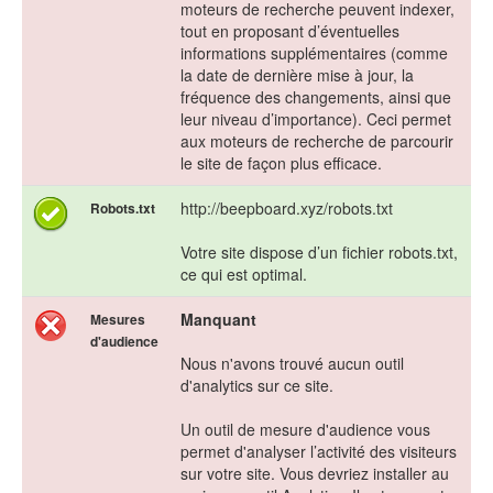
moteurs de recherche peuvent indexer,
tout en proposant d’éventuelles
informations supplémentaires (comme
la date de dernière mise à jour, la
fréquence des changements, ainsi que
leur niveau d’importance). Ceci permet
aux moteurs de recherche de parcourir
le site de façon plus efficace.
http://beepboard.xyz/robots.txt
Robots.txt
Votre site dispose d’un fichier robots.txt,
ce qui est optimal.
Manquant
Mesures
d'audience
Nous n'avons trouvé aucun outil
d'analytics sur ce site.
Un outil de mesure d'audience vous
permet d'analyser l’activité des visiteurs
sur votre site. Vous devriez installer au