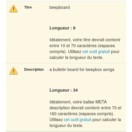
beepboard
Titre
Longueur : 9
Idéalement, votre titre devrait contenir
entre 10 et 70 caractères (espaces
compris). Utilisez
cet outil gratuit
pour
calculer la longueur du texte.
a bulletin board for beepbox songs
Description
Longueur : 34
Idéalement, votre balise META
description devrait contenir entre 70 et
160 caractères (espaces compris).
Utilisez
cet outil gratuit
pour calculer la
longueur du texte.