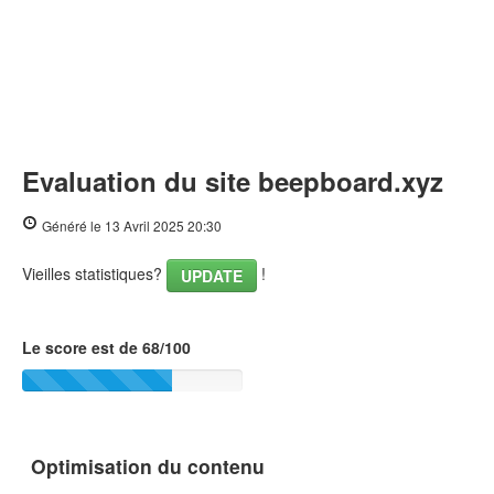
Evaluation du site beepboard.xyz
Généré le 13 Avril 2025 20:30
Vieilles statistiques?
!
UPDATE
Le score est de 68/100
Optimisation du contenu