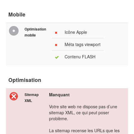
Mobile
Optimisation
Icône Apple
mobile
Méta tags viewport
Contenu FLASH
Optimisation
Manquant
Sitemap
XML
Votre site web ne dispose pas d’une
sitemap XML, ce qui peut poser
problème.
La sitemap recense les URLs que les