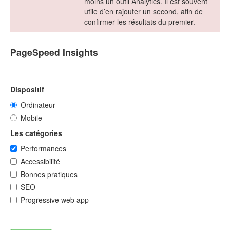
moins un outil Analytics. Il est souvent
utile d’en rajouter un second, afin de
confirmer les résultats du premier.
PageSpeed Insights
Dispositif
Ordinateur
Mobile
Les catégories
Performances
Accessibilité
Bonnes pratiques
SEO
Progressive web app