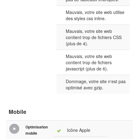
Mauvais, votre site web utilise
des styles css inline.
Mauvais, votre site web
contient trop de fichiers CSS
(plus de 4).
Mauvais, votre site web
contient trop de fichiers
javascript (plus de 6).
Dommage, votre site n'est pas
optimisé avec gzip.
Mobile
Optimisation
Icône Apple
mobile