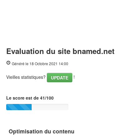
Evaluation du site bnamed.net
Généré le 18 Octobre 2021 14:00
Vieilles statistiques?
!
UPDATE
Le score est de 41/100
Optimisation du contenu