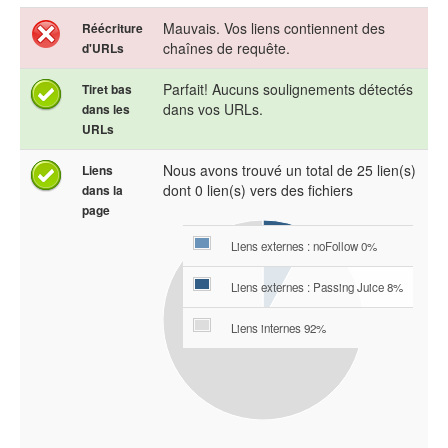
Mauvais. Vos liens contiennent des
Réécriture
chaînes de requête.
d'URLs
Parfait! Aucuns soulignements détectés
Tiret bas
dans vos URLs.
dans les
URLs
Nous avons trouvé un total de 25 lien(s)
Liens
dont 0 lien(s) vers des fichiers
dans la
page
Liens externes : noFollow 0%
Liens externes : Passing Juice 8%
Liens internes 92%