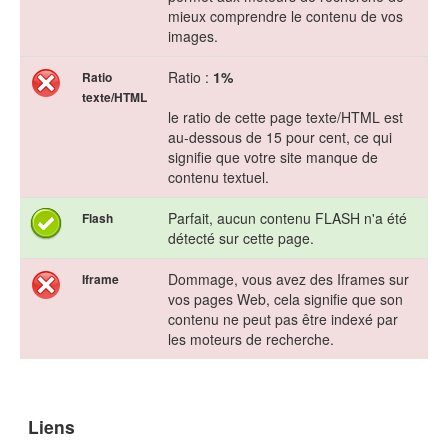
mieux comprendre le contenu de vos
images.
Ratio :
1%
Ratio
texte/HTML
le ratio de cette page texte/HTML est
au-dessous de 15 pour cent, ce qui
signifie que votre site manque de
contenu textuel.
Parfait, aucun contenu FLASH n'a été
Flash
détecté sur cette page.
Dommage, vous avez des Iframes sur
Iframe
vos pages Web, cela signifie que son
contenu ne peut pas être indexé par
les moteurs de recherche.
Liens