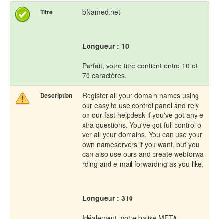
bNamed.net
Titre
Longueur : 10
Parfait, votre titre contient entre 10 et
70 caractères.
Register all your domain names using
Description
our easy to use control panel and rely
on our fast helpdesk if you've got any e
xtra questions. You've got full control o
ver all your domains. You can use your
own nameservers if you want, but you
can also use ours and create webforwa
rding and e-mail forwarding as you like.
Longueur : 310
Idéalement, votre balise META