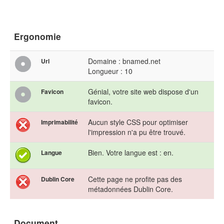
Ergonomie
Domaine : bnamed.net
Url
Longueur : 10
Génial, votre site web dispose d'un
Favicon
favicon.
Aucun style CSS pour optimiser
Imprimabilité
l'impression n'a pu être trouvé.
Bien. Votre langue est : en.
Langue
Cette page ne profite pas des
Dublin Core
métadonnées Dublin Core.
Document