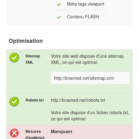
Méta tags viewport
Contenu FLASH
Optimisation
Votre site web dispose d’une sitemap
Sitemap
XML, ce qui est optimal.
XML
http://bnamed.net/sitemap.xml
http://bnamed.net/robots.txt
Robots.txt
Votre site dispose d’un fichier robots.txt,
ce qui est optimal.
Manquant
Mesures
d'audience