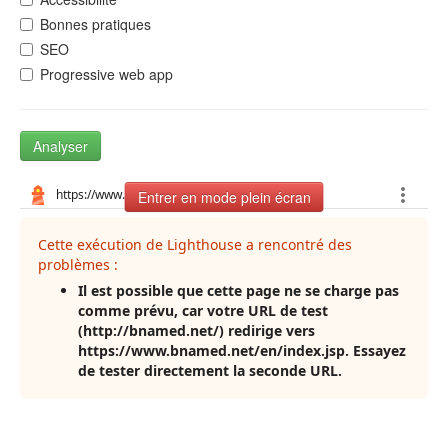
Bonnes pratiques
SEO
Progressive web app
Analyser
Entrer en mode plein écran