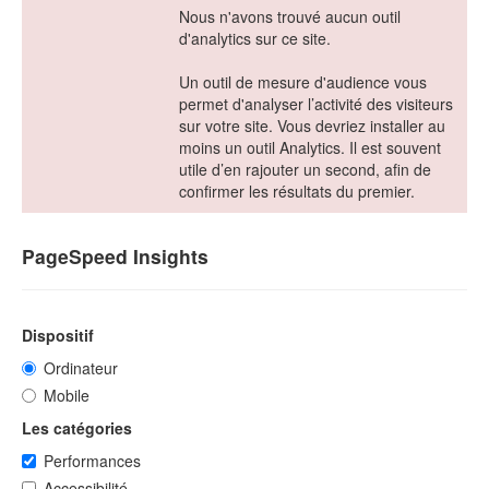
Nous n'avons trouvé aucun outil
d'analytics sur ce site.
Un outil de mesure d'audience vous
permet d'analyser l’activité des visiteurs
sur votre site. Vous devriez installer au
moins un outil Analytics. Il est souvent
utile d’en rajouter un second, afin de
confirmer les résultats du premier.
PageSpeed Insights
Dispositif
Ordinateur
Mobile
Les catégories
Performances
Accessibilité