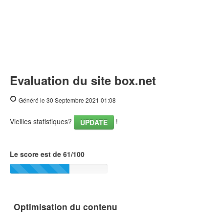
Evaluation du site box.net
Généré le 30 Septembre 2021 01:08
Vieilles statistiques?
!
UPDATE
Le score est de 61/100
Optimisation du contenu