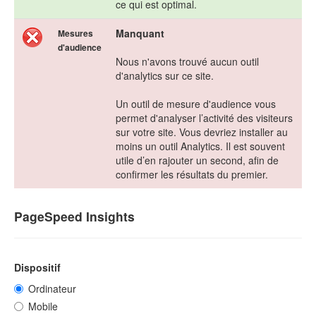
ce qui est optimal.
Manquant
Mesures
d'audience
Nous n'avons trouvé aucun outil
d'analytics sur ce site.
Un outil de mesure d'audience vous
permet d'analyser l’activité des visiteurs
sur votre site. Vous devriez installer au
moins un outil Analytics. Il est souvent
utile d’en rajouter un second, afin de
confirmer les résultats du premier.
PageSpeed Insights
Dispositif
Ordinateur
Mobile