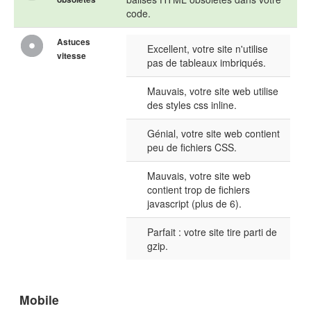
code.
Astuces
Excellent, votre site n'utilise
vitesse
pas de tableaux imbriqués.
Mauvais, votre site web utilise
des styles css inline.
Génial, votre site web contient
peu de fichiers CSS.
Mauvais, votre site web
contient trop de fichiers
javascript (plus de 6).
Parfait : votre site tire parti de
gzip.
Mobile