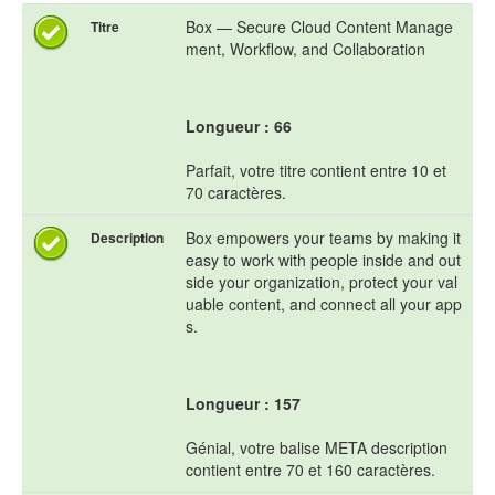
Box — Secure Cloud Content Manage
Titre
ment, Workflow, and Collaboration
Longueur : 66
Parfait, votre titre contient entre 10 et
70 caractères.
Box empowers your teams by making it
Description
easy to work with people inside and out
side your organization, protect your val
uable content, and connect all your app
s.
Longueur : 157
Génial, votre balise META description
contient entre 70 et 160 caractères.