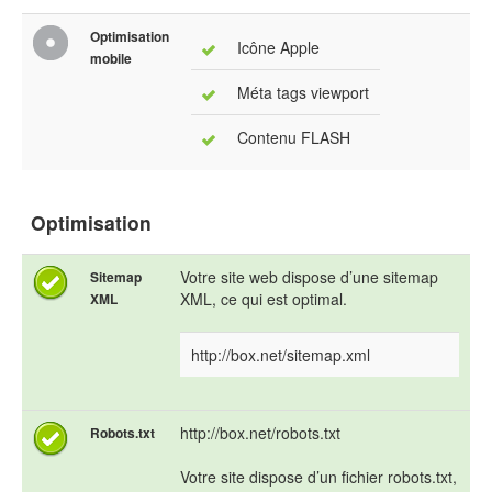
Optimisation
Icône Apple
mobile
Méta tags viewport
Contenu FLASH
Optimisation
Votre site web dispose d’une sitemap
Sitemap
XML, ce qui est optimal.
XML
http://box.net/sitemap.xml
http://box.net/robots.txt
Robots.txt
Votre site dispose d’un fichier robots.txt,